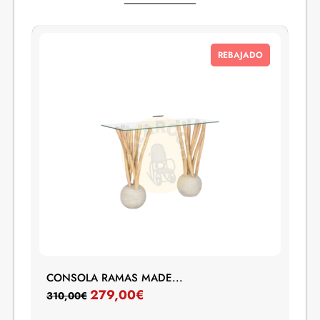
REBAJADO
CONSOLA RAMAS MADE...
279,00
€
310,00
€