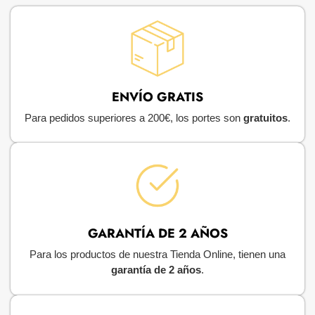
ENVÍO GRATIS
Para pedidos superiores a 200€, los portes son
gratuitos
.
GARANTÍA DE 2 AÑOS
Para los productos de nuestra Tienda Online, tienen una
garantía de 2 años
.