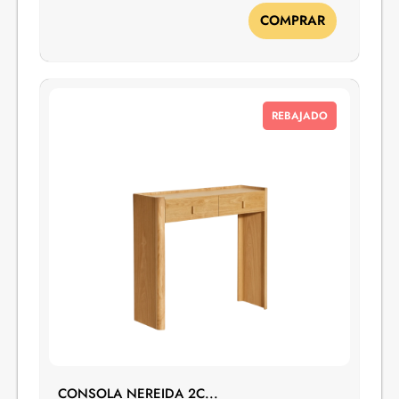
COMPRAR
REBAJADO
CONSOLA NEREIDA 2C...