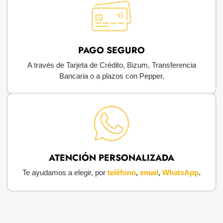
PAGO SEGURO
A través de Tarjeta de Crédito, Bizum, Transferencia
Bancaria o a plazos con Pepper.
ATENCIÓN PERSONALIZADA
Te ayudamos a elegir, por
teléfono
,
email
,
WhatsApp
.