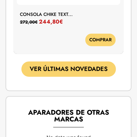
CONSOLA CHIKE TEXT...
244,80
€
272,00
€
COMPRAR
VER ÚLTIMAS NOVEDADES
APARADORES DE OTRAS
MARCAS