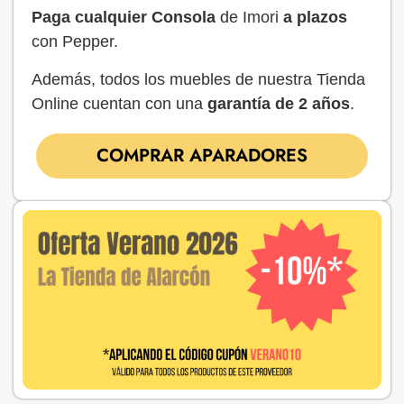
Paga cualquier
Consola
de Imori
a plazos
con Pepper.
Además, todos los muebles de nuestra Tienda
Online cuentan con una
garantía de 2 años
.
COMPRAR APARADORES