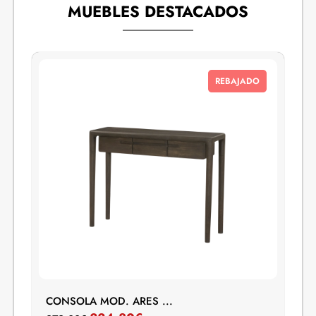
MUEBLES DESTACADOS
REBAJADO
CONSOLA MOD. ARES ...