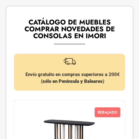
CATÁLOGO DE MUEBLES
COMPRAR NOVEDADES DE
CONSOLAS EN IMORI
Envío gratuito en compras superiores a 200€
(
sólo en Península y Baleares
)
REBAJADO