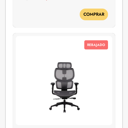
COMPRAR
REBAJADO