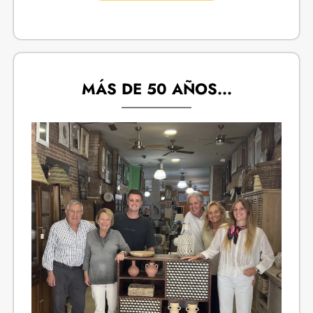
MÁS DE 50 AÑOS...