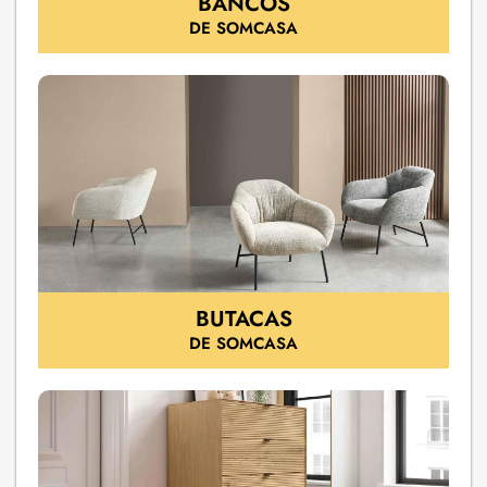
BANCOS
DE SOMCASA
BUTACAS
DE SOMCASA