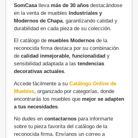
SomCasa
lleva
más de 30 años
destacándose
en la venta de muebles
Industriales y
Modernos de Chapa
, garantizando calidad y
durabilidad en cada pieza de su colección.
El catálogo de
muebles Modernos
de la
reconocida firma destaca por su combinación
de
calidad inmejorable, funcionalidad
y
sensibilidad adaptada a las
tendencias
decorativas actuales
.
Accede fácilmente a su
Catálogo Online de
Muebles
, organizado por categorías, donde
encontrarás los muebles que
mejor se adapten
a tus necesidades
.
No dudes en
contactarnos
para informarte
sobre tu pieza favorita del catálogo de la
reconocida firma. Envíanos un correo a