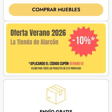
COMPRAR MUEBLES
ENVÍO GRATIS