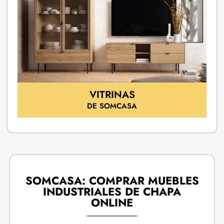
VITRINAS
DE SOMCASA
SOMCASA: COMPRAR MUEBLES
INDUSTRIALES DE CHAPA
ONLINE