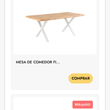
MESA DE COMEDOR FI...
COMPRAR
REBAJADO