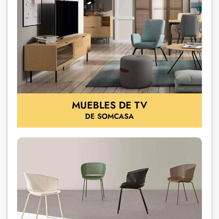
MUEBLES DE TV
DE SOMCASA