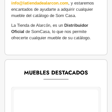
info@latiendadealarcon.com
, y estaremos
encantados de ayudarte a adquirir cualquier
mueble del catálogo de Som Casa.
La Tienda de Alarcón, es un
Distribuidor
Oficial
de SomCasa, lo que nos permite
ofrecerte cualquier mueble de su catálogo.
MUEBLES DESTACADOS
REBAJADO