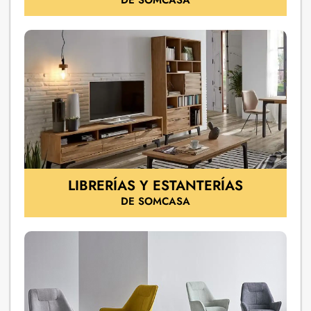
LIBRERÍAS Y ESTANTERÍAS
DE SOMCASA