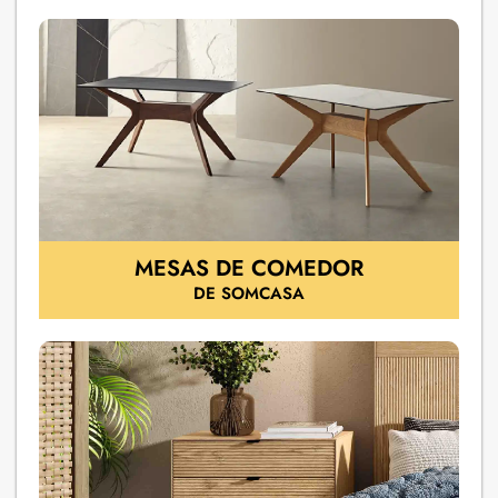
MESAS DE COMEDOR
DE SOMCASA