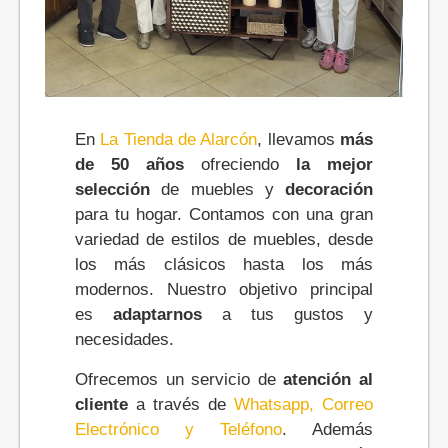
En
La Tienda de Alarcón
, llevamos
más
de 50 años
ofreciendo
la mejor
selección
de muebles y
decoración
para tu hogar. Contamos con una gran
variedad de estilos de muebles, desde
los más clásicos hasta los más
modernos. Nuestro objetivo principal
es
adaptarnos
a tus gustos y
necesidades.
Ofrecemos un servicio de
atención al
cliente
a través de
Whatsapp, Correo
Electrónico y Teléfono
. Además