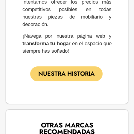
intentamos ofrecer los precios más
competitivos posibles en todas
nuestras piezas de mobiliario y
decoración.
¡Navega por nuestra página web y
transforma tu hogar
en el espacio que
siempre has soñado!
NUESTRA HISTORIA
OTRAS MARCAS
RECOMENDADAS