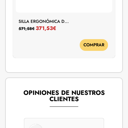
SILLA ERGONÓMICA D...
371,53
€
571,58
€
COMPRAR
OPINIONES DE NUESTROS
CLIENTES