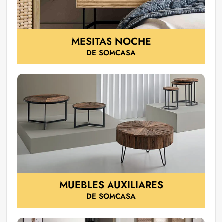
MESITAS NOCHE
DE SOMCASA
MUEBLES AUXILIARES
DE SOMCASA