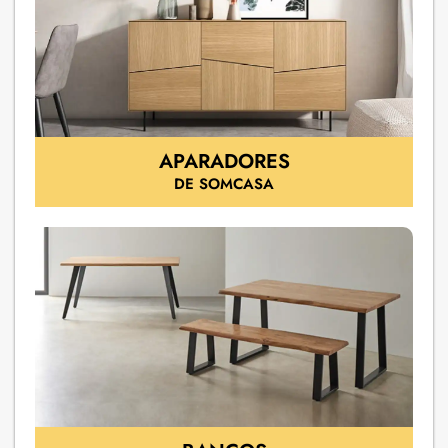
APARADORES
DE SOMCASA