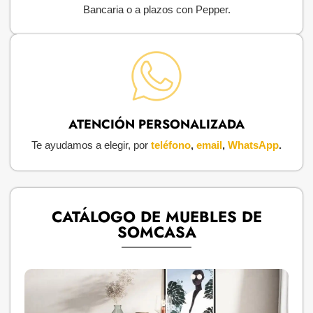
Bancaria o a plazos con Pepper.
ATENCIÓN PERSONALIZADA
Te ayudamos a elegir, por
teléfono
,
email
,
WhatsApp
.
CATÁLOGO DE MUEBLES DE
SOMCASA