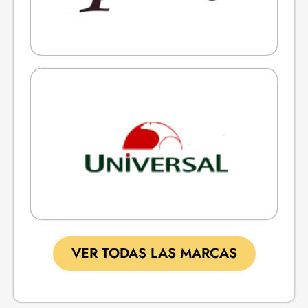
VER TODAS LAS MARCAS