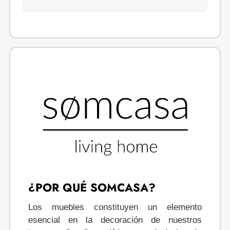
¿POR QUÉ SOMCASA?
Los muebles constituyen un elemento
esencial en la decoración de nuestros