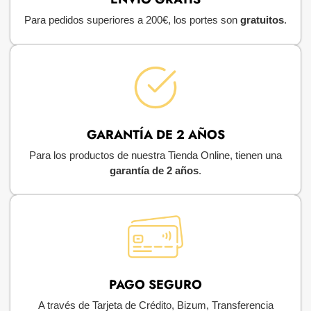
Para pedidos superiores a 200€, los portes son
gratuitos
.
GARANTÍA DE 2 AÑOS
Para los productos de nuestra Tienda Online, tienen una
garantía de 2 años
.
PAGO SEGURO
A través de Tarjeta de Crédito, Bizum, Transferencia