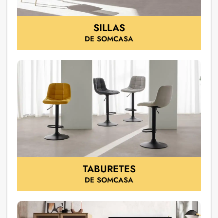
SILLAS
DE SOMCASA
TABURETES
DE SOMCASA