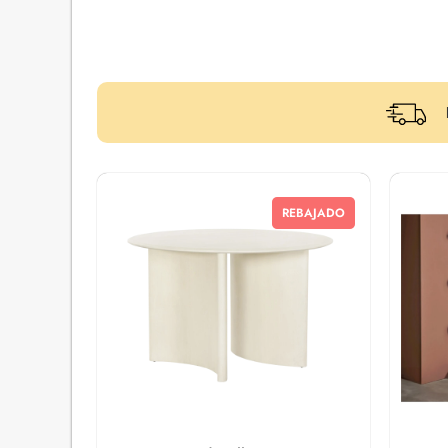
REBAJADO