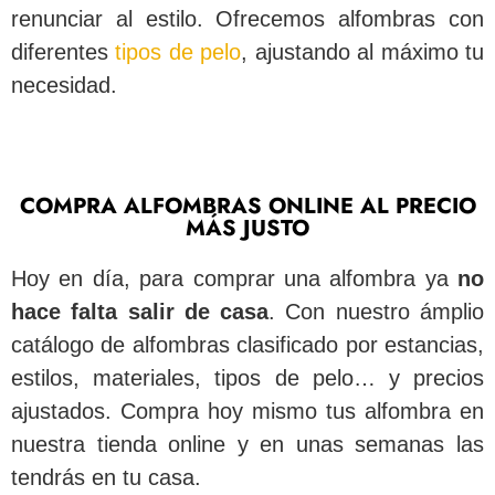
renunciar al estilo. Ofrecemos alfombras con
diferentes
tipos de pelo
, ajustando al máximo tu
necesidad.
COMPRA ALFOMBRAS ONLINE AL PRECIO
MÁS JUSTO
Hoy en día, para comprar una alfombra ya
no
hace falta salir de casa
. Con nuestro ámplio
catálogo de alfombras clasificado por estancias,
estilos, materiales, tipos de pelo… y precios
ajustados. Compra hoy mismo tus alfombra en
nuestra tienda online y en unas semanas las
tendrás en tu casa.