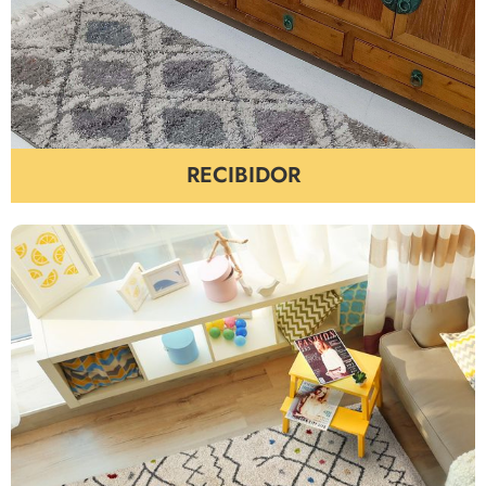
RECIBIDOR