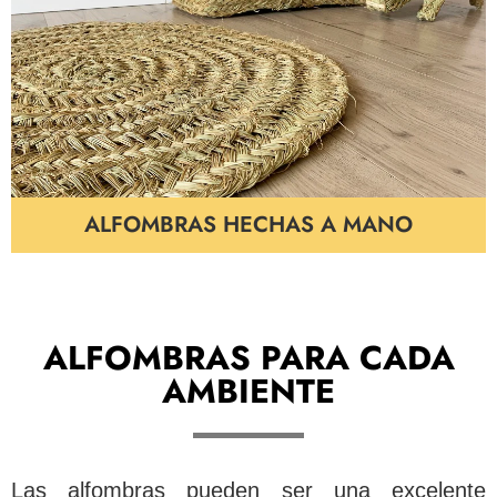
ALFOMBRAS HECHAS A MANO
ALFOMBRAS PARA CADA
AMBIENTE
Las alfombras pueden ser una excelente