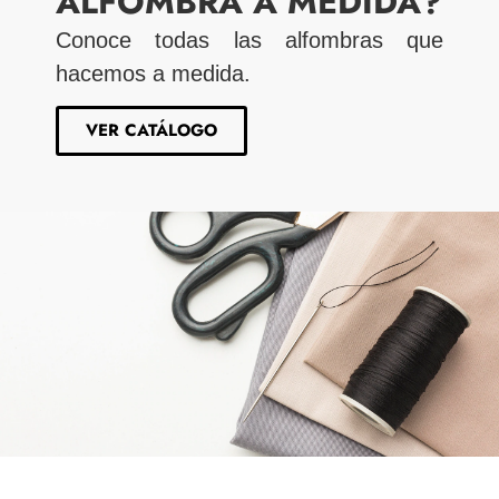
ALFOMBRA A MEDIDA?
Conoce todas las alfombras que
hacemos a medida.
VER CATÁLOGO