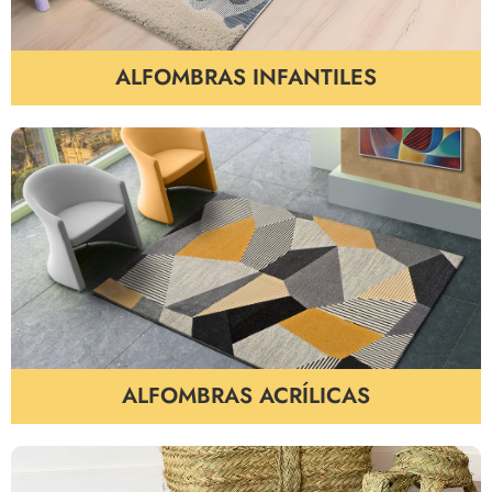
ALFOMBRAS INFANTILES
ALFOMBRAS ACRÍLICAS