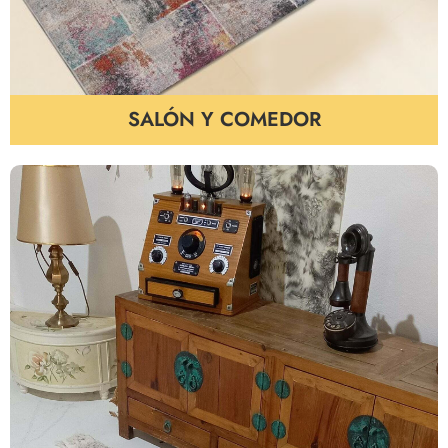
SALÓN Y COMEDOR