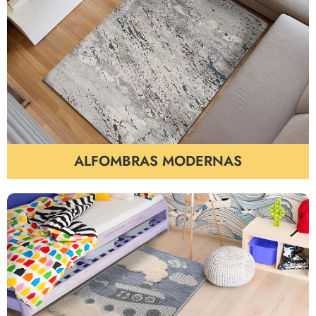
ALFOMBRAS MODERNAS