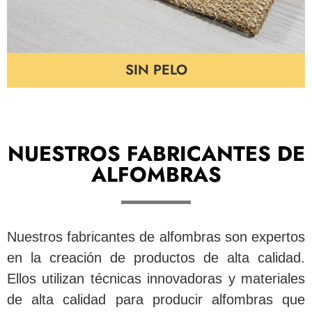
SIN PELO
NUESTROS FABRICANTES DE
ALFOMBRAS
Nuestros fabricantes de alfombras son expertos
en la creación de productos de alta calidad.
Ellos utilizan técnicas innovadoras y materiales
de alta calidad para producir alfombras que