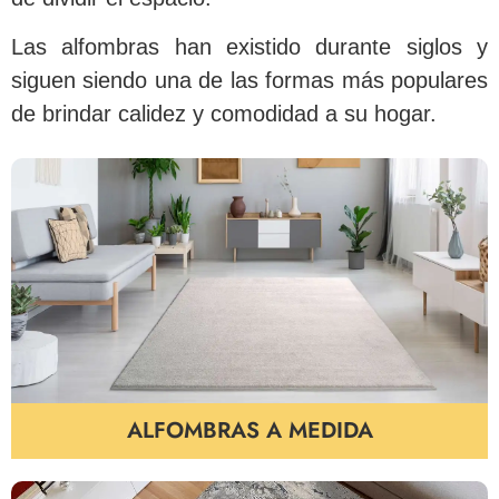
Las alfombras han existido durante siglos y
siguen siendo una de las formas más populares
de brindar calidez y comodidad a su hogar.
ALFOMBRAS A MEDIDA