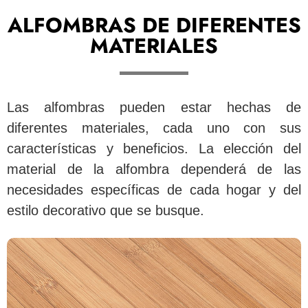
ALFOMBRAS DE DIFERENTES
MATERIALES
Las alfombras pueden estar hechas de
diferentes materiales, cada uno con sus
características y beneficios. La elección del
material de la alfombra dependerá de las
necesidades específicas de cada hogar y del
estilo decorativo que se busque.