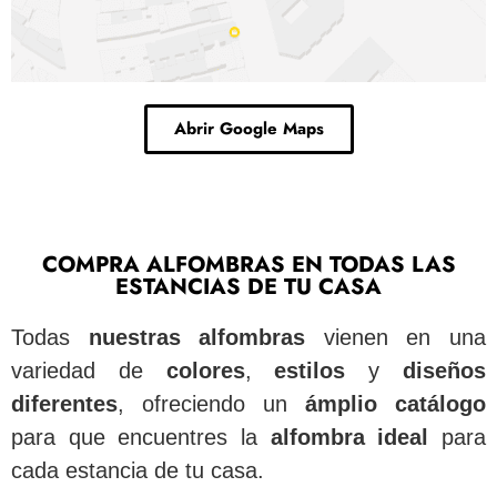
Abrir Google Maps
COMPRA ALFOMBRAS EN TODAS LAS
ESTANCIAS DE TU CASA
Todas
nuestras alfombras
vienen en una
variedad de
colores
,
estilos
y
diseños
diferentes
, ofreciendo un
ámplio catálogo
para que encuentres la
alfombra ideal
para
cada estancia de tu casa.