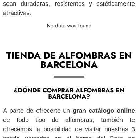
sean duraderas, resistentes y estéticamente
atractivas.
No data was found
TIENDA DE ALFOMBRAS EN
BARCELONA
¿DÓNDE COMPRAR ALFOMBRAS EN
BARCELONA?
A parte de ofrecerte un
gran catálogo online
de todo tipo de alfombras, también te
ofrecemos la posibilidad de visitar nuestras 3