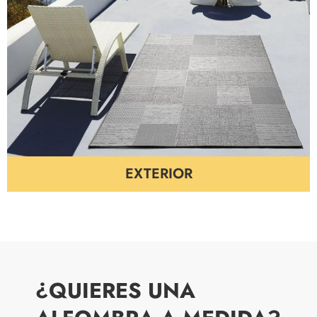
EXTERIOR
¿QUIERES UNA