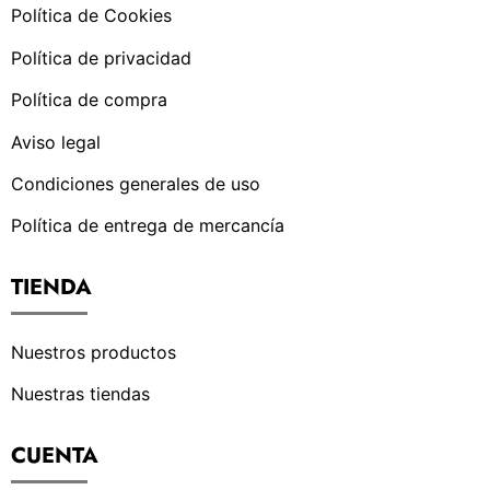
Política de Cookies
Política de privacidad
Política de compra
Aviso legal
Condiciones generales de uso
Política de entrega de mercancía
TIENDA
Nuestros productos
Nuestras tiendas
CUENTA