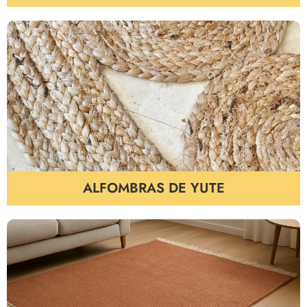
ALFOMBRAS DE YUTE