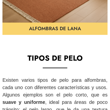
ALFOMBRAS DE LANA
TIPOS DE PELO
Existen varios tipos de pelo para alfombras,
cada uno con diferentes características y usos.
Algunos ejemplos son el pelo corto, que es
suave y uniforme
, ideal para áreas de poco
tránsito; el pelo largo, que le da una textura