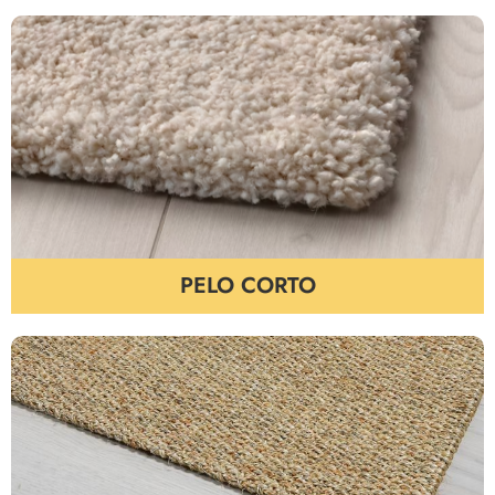
PELO CORTO