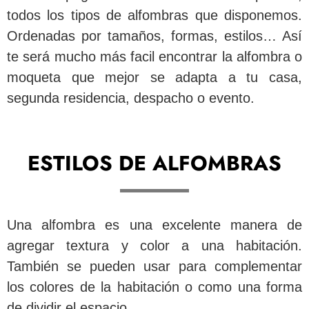
todos los tipos de alfombras que disponemos.
Ordenadas por tamaños, formas, estilos… Así
te será mucho más facil encontrar la alfombra o
moqueta que mejor se adapta a tu casa,
segunda residencia, despacho o evento.
ESTILOS DE ALFOMBRAS
Una alfombra es una excelente manera de
agregar textura y color a una habitación.
También se pueden usar para complementar
los colores de la habitación o como una forma
de dividir el espacio.