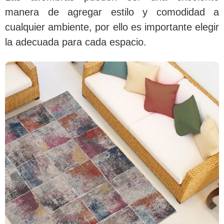
manera de agregar estilo y comodidad a
cualquier ambiente, por ello es importante elegir
la adecuada para cada espacio.