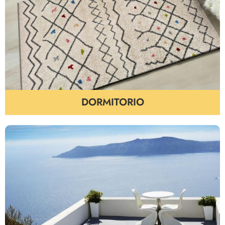
DORMITORIO