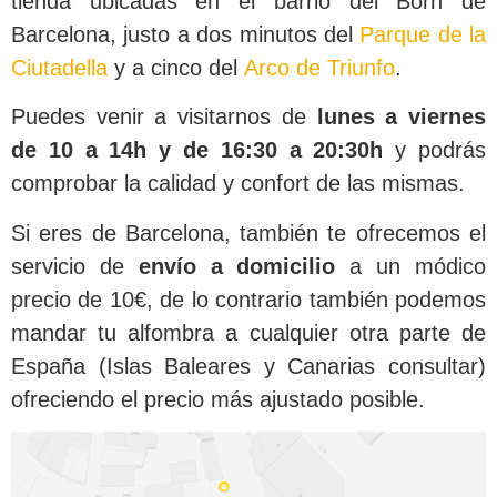
tienda ubicadas en el barrio del Born de
Barcelona, justo a dos minutos del
Parque de la
Ciutadella
y a cinco del
Arco de Triunfo
.
Puedes venir a visitarnos de
lunes a viernes
de 10 a 14h y de 16:30 a 20:30h
y podrás
comprobar la calidad y confort de las mismas.
Si eres de Barcelona, también te ofrecemos el
servicio de
envío a domicilio
a un módico
precio de 10€, de lo contrario también podemos
mandar tu alfombra a cualquier otra parte de
España (Islas Baleares y Canarias consultar)
ofreciendo el precio más ajustado posible.