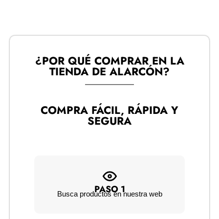
¿POR QUÉ COMPRAR EN LA
TIENDA DE ALARCÓN?​
COMPRA FÁCIL, RÁPIDA Y
SEGURA
PASO 1
Busca productos en nuestra web