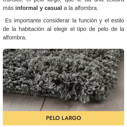
más
informal y casual
a la alfombra.
Es importante considerar la función y el estilo
de la habitación al elegir el tipo de pelo de la
alfombra.
PELO LARGO