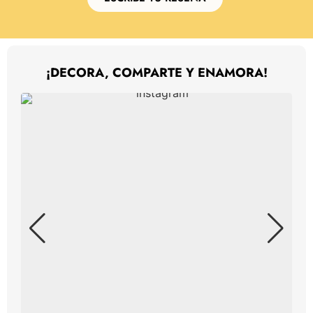
¡DECORA, COMPARTE Y ENAMORA!