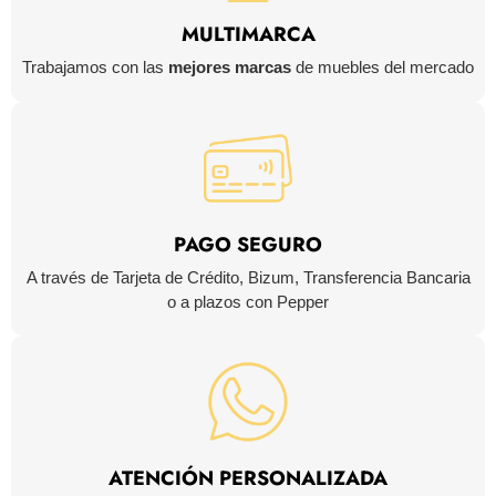
MULTIMARCA
Trabajamos con las
mejores marcas
de muebles del mercado
PAGO SEGURO
A través de Tarjeta de Crédito, Bizum, Transferencia Bancaria
o a plazos con Pepper
ATENCIÓN PERSONALIZADA