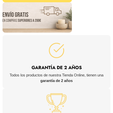
GARANTÍA DE 2 AÑOS
Todos los productos de nuestra Tienda Online, tienen una
garantía de 2 años