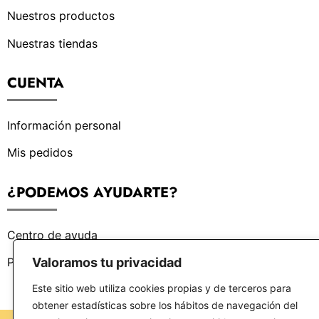
Nuestros productos
Nuestras tiendas
CUENTA
Información personal
Mis pedidos
¿PODEMOS AYUDARTE?
Centro de ayuda
Valoramos tu privacidad
Preguntas frecuentes
Este sitio web utiliza cookies propias y de terceros para
obtener estadísticas sobre los hábitos de navegación del