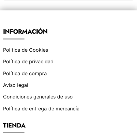
INFORMACIÓN
Política de Cookies
Política de privacidad
Política de compra
Aviso legal
Condiciones generales de uso
Política de entrega de mercancía
TIENDA