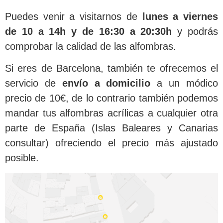
Puedes venir a visitarnos de
lunes a viernes
de 10 a 14h y de 16:30 a 20:30h
y podrás
comprobar la calidad de las alfombras.
Si eres de Barcelona, también te ofrecemos el
servicio de
envío a domicilio
a un módico
precio de 10€, de lo contrario también podemos
mandar tus alfombras acrílicas a cualquier otra
parte de España (Islas Baleares y Canarias
consultar) ofreciendo el precio más ajustado
posible.