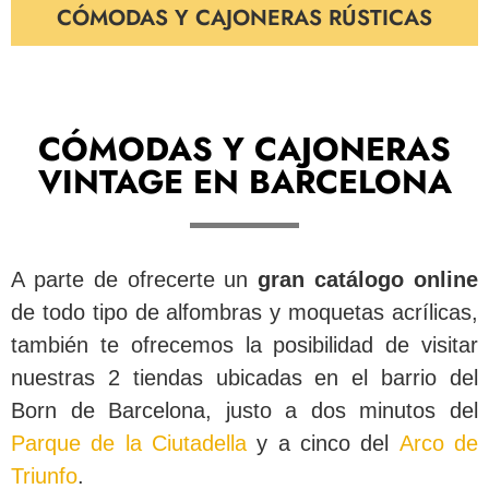
CÓMODAS Y CAJONERAS RÚSTICAS
CÓMODAS Y CAJONERAS
VINTAGE EN BARCELONA
A parte de ofrecerte un
gran catálogo online
de todo tipo de alfombras y moquetas acrílicas,
también te ofrecemos la posibilidad de visitar
nuestras 2 tiendas ubicadas en el barrio del
Born de Barcelona, justo a dos minutos del
Parque de la Ciutadella
y a cinco del
Arco de
Triunfo
.