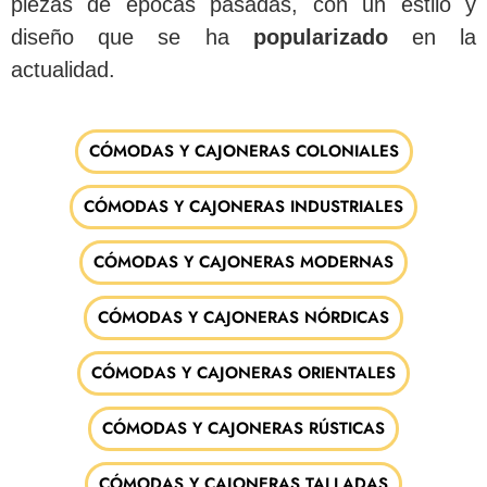
piezas de épocas pasadas, con un estilo y
diseño que se ha
popularizado
en la
actualidad.
CÓMODAS Y CAJONERAS COLONIALES
CÓMODAS Y CAJONERAS INDUSTRIALES
CÓMODAS Y CAJONERAS MODERNAS
CÓMODAS Y CAJONERAS NÓRDICAS
CÓMODAS Y CAJONERAS ORIENTALES
CÓMODAS Y CAJONERAS RÚSTICAS
CÓMODAS Y CAJONERAS TALLADAS