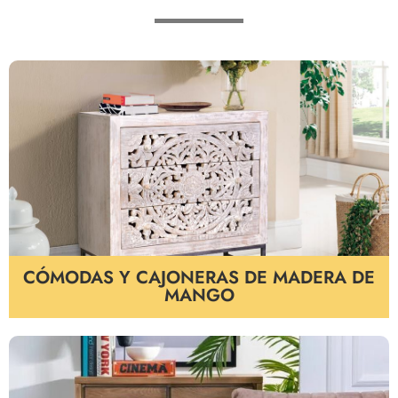
CÓMODAS Y CAJONERAS DE MADERA DE
MANGO