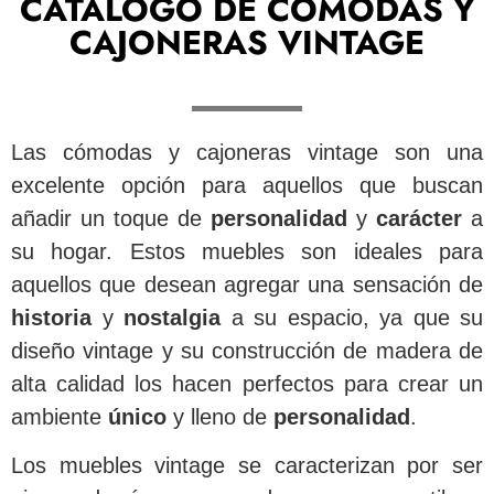
CATÁLOGO DE CÓMODAS Y
CAJONERAS VINTAGE
Las cómodas y cajoneras vintage son una
excelente opción para aquellos que buscan
añadir un toque de
personalidad
y
carácter
a
su hogar. Estos muebles son ideales para
aquellos que desean agregar una sensación de
historia
y
nostalgia
a su espacio, ya que su
diseño vintage y su construcción de madera de
alta calidad los hacen perfectos para crear un
ambiente
único
y lleno de
personalidad
.
Los muebles vintage se caracterizan por ser