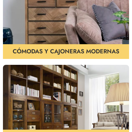
CÓMODAS Y CAJONERAS MODERNAS