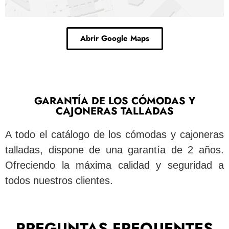
Abrir Google Maps
GARANTÍA DE LOS CÓMODAS Y
CAJONERAS TALLADAS
A todo el catálogo de los cómodas y cajoneras
talladas, dispone de una garantía de 2 años.
Ofreciendo la máxima calidad y seguridad a
todos nuestros clientes.
PREGUNTAS FREQUENTES