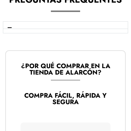
¿POR QUÉ COMPRAR EN LA
TIENDA DE ALARCÓN?​
COMPRA FÁCIL, RÁPIDA Y
SEGURA