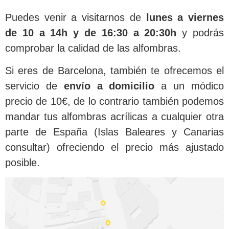
Puedes venir a visitarnos de
lunes a viernes
de 10 a 14h y de 16:30 a 20:30h
y podrás
comprobar la calidad de las alfombras.
Si eres de Barcelona, también te ofrecemos el
servicio de
envío a domicilio
a un módico
precio de 10€, de lo contrario también podemos
mandar tus alfombras acrílicas a cualquier otra
parte de España (Islas Baleares y Canarias
consultar) ofreciendo el precio más ajustado
posible.