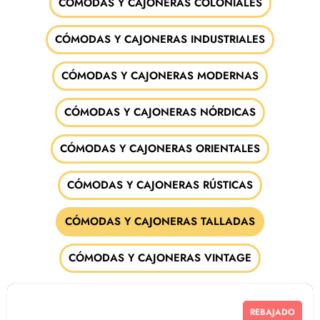
CÓMODAS Y CAJONERAS COLONIALES
CÓMODAS Y CAJONERAS INDUSTRIALES
CÓMODAS Y CAJONERAS MODERNAS
CÓMODAS Y CAJONERAS NÓRDICAS
CÓMODAS Y CAJONERAS ORIENTALES
CÓMODAS Y CAJONERAS RÚSTICAS
CÓMODAS Y CAJONERAS TALLADAS
CÓMODAS Y CAJONERAS VINTAGE
REBAJADO