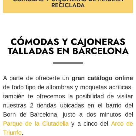
RECICLADA
CÓMODAS Y CAJONERAS
TALLADAS EN BARCELONA
A parte de ofrecerte un
gran catálogo online
de todo tipo de alfombras y moquetas acrílicas,
también te ofrecemos la posibilidad de visitar
nuestras 2 tiendas ubicadas en el barrio del
Born de Barcelona, justo a dos minutos del
Parque de la Ciutadella
y a cinco del
Arco de
Triunfo
.