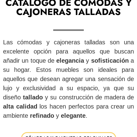
CATÁLOGO DE CÓMODAS Y
CAJONERAS TALLADAS
Las cómodas y cajoneras talladas son una
excelente opción para aquellos que buscan
añadir un toque de
elegancia
y
sofisticación
a
su hogar. Estos muebles son ideales para
aquellos que desean agregar una sensación de
lujo y exclusividad a su espacio, ya que su
diseño
tallado
y su construcción de madera de
alta calidad
los hacen perfectos para crear un
ambiente
refinado
y
elegante
.