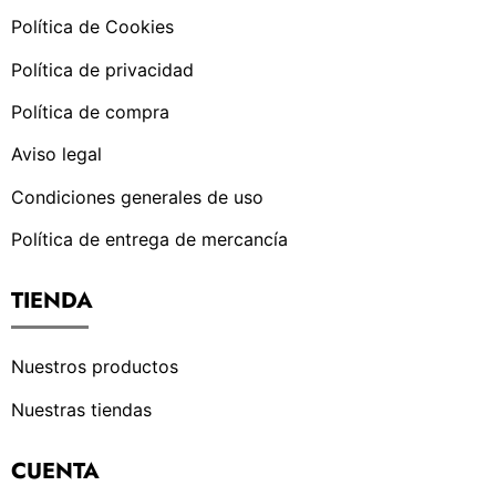
Política de Cookies
Política de privacidad
Política de compra
Aviso legal
Condiciones generales de uso
Política de entrega de mercancía
TIENDA
Nuestros productos
Nuestras tiendas
CUENTA