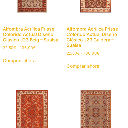
Alfombra Acrílica Frisse
Alfombra Acrílica Frisse
Colorido Actual Diseño
Colorido Actual Diseño
Clásico J23 Beig – Sualsa
Clásico J23 Caldera –
Sualsa
22,50
€
-
136,90
€
22,50
€
-
136,90
€
Comprar ahora
Comprar ahora