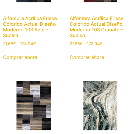
Alfombra Acrílica Frisse
Alfombra Acrílica Frisse
Colorido Actual Diseño
Colorido Actual Diseño
Moderno 103 Azul –
Moderno 103 Granate –
Sualsa
Sualsa
21,68
€
-
178,94
€
21,68
€
-
178,94
€
Comprar ahora
Comprar ahora