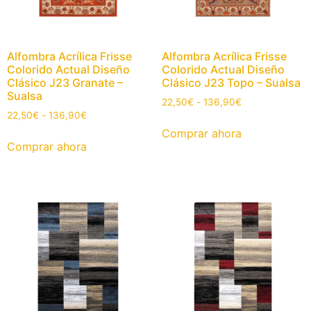
Alfombra Acrílica Frisse
Alfombra Acrílica Frisse
Colorido Actual Diseño
Colorido Actual Diseño
Clásico J23 Granate –
Clásico J23 Topo – Sualsa
Sualsa
22,50
€
-
136,90
€
22,50
€
-
136,90
€
Comprar ahora
Comprar ahora