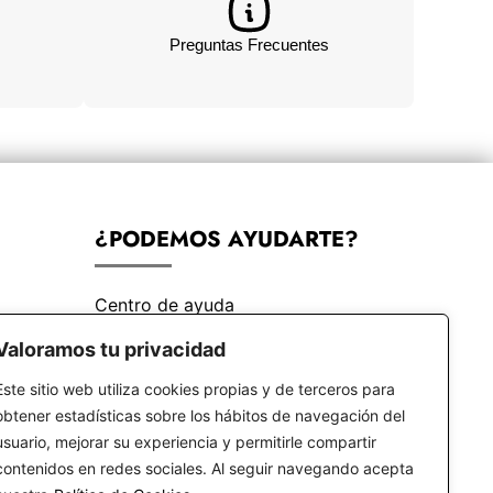
Preguntas Frecuentes
¿PODEMOS AYUDARTE?
Centro de ayuda
Preguntas frecuentes
Valoramos tu privacidad
Este sitio web utiliza cookies propias y de terceros para
obtener estadísticas sobre los hábitos de navegación del
usuario, mejorar su experiencia y permitirle compartir
contenidos en redes sociales. Al seguir navegando acepta