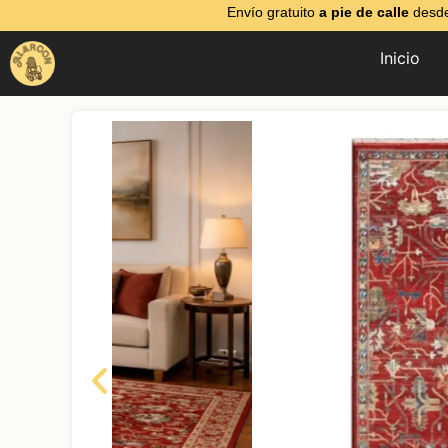
Envío gratuito
a pie de calle
desde
Inicio