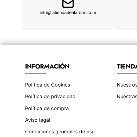
info@latiendadealarcon.com
INFORMACIÓN
TIEND
Política de Cookies
Nuestro
Política de privacidad
Nuestras
Política de compra
Aviso legal
Condiciones generales de uso