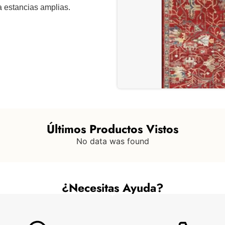
 estancias amplias.
Últimos Productos Vistos
No data was found
¿Necesitas Ayuda?