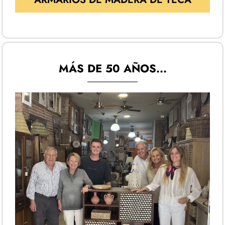
MÁS DE 50 AÑOS...