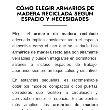
CÓMO ELEGIR ARMARIOS DE
MADERA RECICLADA SEGÚN
ESPACIO Y NECESIDADES
Elegir el
armario de madera reciclada
adecuado implica considerar tanto el espacio
disponible como el uso que se le dará. Los
armarios de madera reciclada
son altamente
versátiles y pueden integrarse en dormitorios,
salones o incluso espacios de trabajo,
aportando siempre un toque cálido y distintivo.
En estancias pequeñas, es recomendable
optar por modelos compactos o con puertas
correderas que faciliten la circulación y
aprovechen mejor el espacio. En ambientes
más amplios, los
armarios de madera