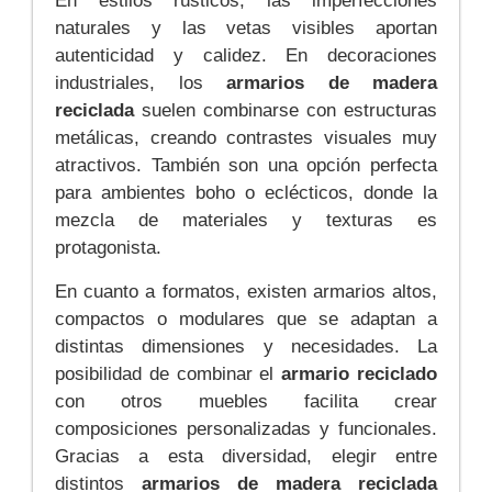
En estilos rústicos, las imperfecciones
naturales y las vetas visibles aportan
autenticidad y calidez. En decoraciones
industriales, los
armarios de madera
reciclada
suelen combinarse con estructuras
metálicas, creando contrastes visuales muy
atractivos. También son una opción perfecta
para ambientes boho o eclécticos, donde la
mezcla de materiales y texturas es
protagonista.
En cuanto a formatos, existen armarios altos,
compactos o modulares que se adaptan a
distintas dimensiones y necesidades. La
posibilidad de combinar el
armario reciclado
con otros muebles facilita crear
composiciones personalizadas y funcionales.
Gracias a esta diversidad, elegir entre
distintos
armarios de madera reciclada