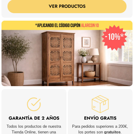
VER PRODUCTOS
GARANTÍA DE 2 AÑOS
ENVÍO GRATIS
Todos los productos de nuestra
Para pedidos superiores a 200€,
Tienda Online, tienen una
los portes son
gratuitos
.