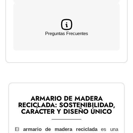
Preguntas Frecuentes
ARMARIO DE MADERA
RECICLADA: SOSTENIBILIDAD,
CARÁCTER Y DISEÑO ÚNICO
El
armario de madera reciclada
es una