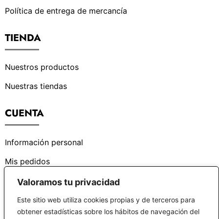
Política de entrega de mercancía
TIENDA
Nuestros productos
Nuestras tiendas
CUENTA
Información personal
Mis pedidos
Valoramos tu privacidad
¿PODEMOS AYUDARTE?
Este sitio web utiliza cookies propias y de terceros para
obtener estadísticas sobre los hábitos de navegación del
Centro de ayuda