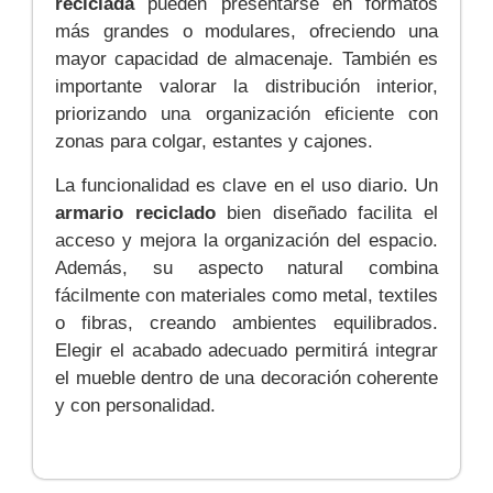
reciclada
pueden presentarse en formatos
más grandes o modulares, ofreciendo una
mayor capacidad de almacenaje. También es
importante valorar la distribución interior,
priorizando una organización eficiente con
zonas para colgar, estantes y cajones.
La funcionalidad es clave en el uso diario. Un
armario reciclado
bien diseñado facilita el
acceso y mejora la organización del espacio.
Además, su aspecto natural combina
fácilmente con materiales como metal, textiles
o fibras, creando ambientes equilibrados.
Elegir el acabado adecuado permitirá integrar
el mueble dentro de una decoración coherente
y con personalidad.