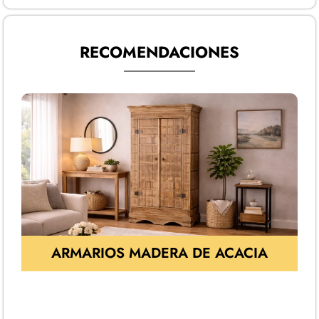
RECOMENDACIONES
ARMARIOS MADERA DE ACACIA