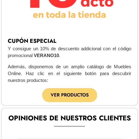
CUPÓN ESPECIAL
Y consigue un 10% de descuento addicional con el código
promocional
VERANO10
.
Además, disponemos de un amplio catálogo de Muebles
Online. Haz clic en el siguiente botón para descubrir
nuestros productos:
VER PRODUCTOS
OPINIONES DE NUESTROS CLIENTES