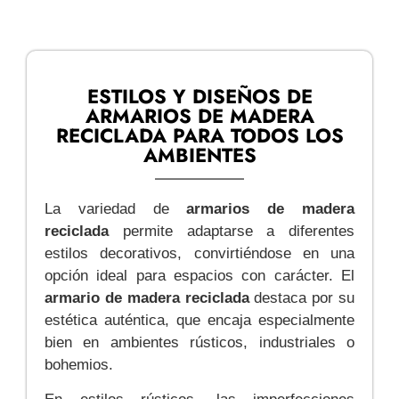
ESTILOS Y DISEÑOS DE
ARMARIOS DE MADERA
RECICLADA PARA TODOS LOS
AMBIENTES
La variedad de
armarios de madera
reciclada
permite adaptarse a diferentes
estilos decorativos, convirtiéndose en una
opción ideal para espacios con carácter. El
armario de madera reciclada
destaca por su
estética auténtica, que encaja especialmente
bien en ambientes rústicos, industriales o
bohemios.