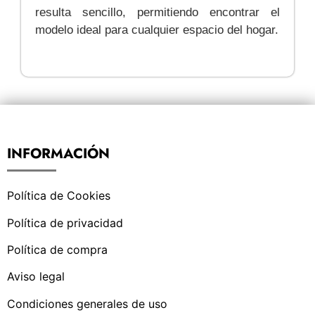
resulta sencillo, permitiendo encontrar el
modelo ideal para cualquier espacio del hogar.
INFORMACIÓN
Política de Cookies
Política de privacidad
Política de compra
Aviso legal
Condiciones generales de uso