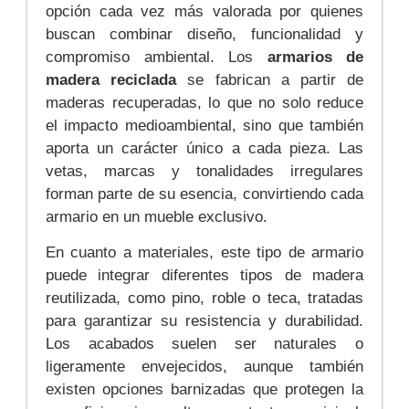
opción cada vez más valorada por quienes
buscan combinar diseño, funcionalidad y
compromiso ambiental. Los
armarios de
madera reciclada
se fabrican a partir de
maderas recuperadas, lo que no solo reduce
el impacto medioambiental, sino que también
aporta un carácter único a cada pieza. Las
vetas, marcas y tonalidades irregulares
forman parte de su esencia, convirtiendo cada
armario en un mueble exclusivo.
En cuanto a materiales, este tipo de armario
puede integrar diferentes tipos de madera
reutilizada, como pino, roble o teca, tratadas
para garantizar su resistencia y durabilidad.
Los acabados suelen ser naturales o
ligeramente envejecidos, aunque también
existen opciones barnizadas que protegen la