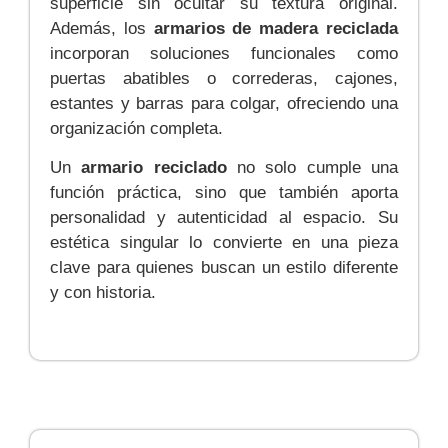
superficie sin ocultar su textura original.
Además, los
armarios de madera reciclada
incorporan soluciones funcionales como
puertas abatibles o correderas, cajones,
estantes y barras para colgar, ofreciendo una
organización completa.
Un
armario reciclado
no solo cumple una
función práctica, sino que también aporta
personalidad y autenticidad al espacio. Su
estética singular lo convierte en una pieza
clave para quienes buscan un estilo diferente
y con historia.