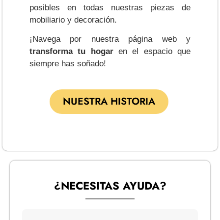
posibles en todas nuestras piezas de
mobiliario y decoración.
¡Navega por nuestra página web y
transforma tu hogar
en el espacio que
siempre has soñado!
NUESTRA HISTORIA
¿NECESITAS AYUDA?