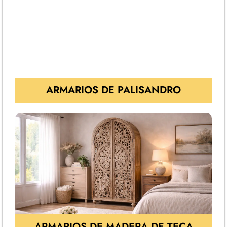
ARMARIOS DE PALISANDRO
ARMARIOS DE MADERA DE TECA