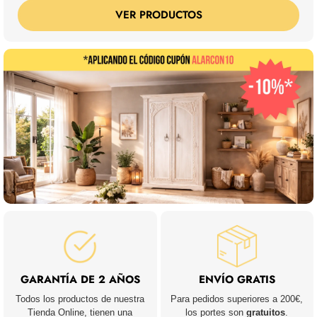
VER PRODUCTOS
GARANTÍA DE 2 AÑOS
ENVÍO GRATIS
Todos los productos de nuestra
Para pedidos superiores a 200€,
Tienda Online, tienen una
los portes son
gratuitos
.