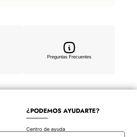
Preguntas Frecuentes
¿PODEMOS AYUDARTE?
Centro de ayuda