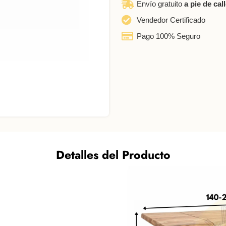
Envío gratuito
a pie de cal
Vendedor Certificado
Pago 100% Seguro
Detalles del Producto