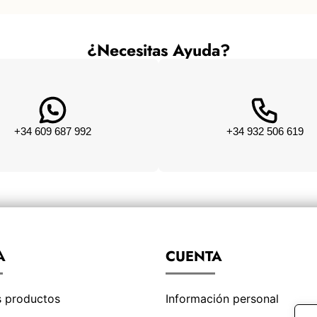
¿Necesitas Ayuda?
+34 609 687 992
+34 932 506 619
A
CUENTA
s productos
Información personal