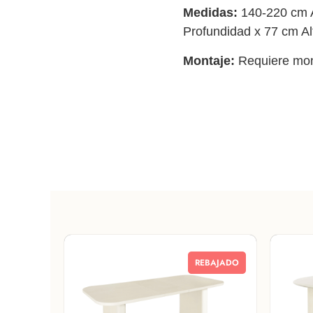
Medidas:
140-220 cm 
Profundidad x 77 cm Al
Montaje:
Requiere mon
REBAJADO