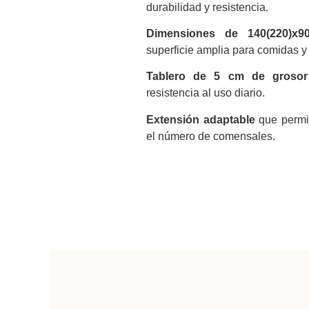
durabilidad y resistencia.
Dimensiones de 140(220)x9
superficie amplia para comidas y
Tablero de 5 cm de grosor
resistencia al uso diario.
Extensión adaptable
que permit
el número de comensales.