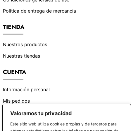
Política de entrega de mercancía
TIENDA
Nuestros productos
Nuestras tiendas
CUENTA
Información personal
Mis pedidos
Valoramos tu privacidad
¿PODEMOS AYUDARTE?
Este sitio web utiliza cookies propias y de terceros para
obtener estadísticas sobre los hábitos de navegación del