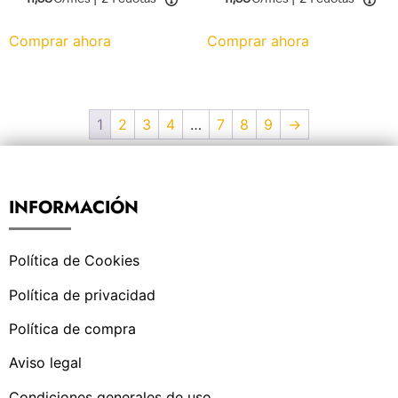
Comprar ahora
Comprar ahora
1
2
3
4
…
7
8
9
→
INFORMACIÓN
Política de Cookies
Política de privacidad
Política de compra
Aviso legal
Condiciones generales de uso