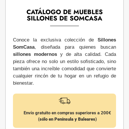
CATÁLOGO DE MUEBLES
SILLONES DE SOMCASA
Conoce la exclusiva colección de
Sillones
SomCasa
, diseñada para quienes buscan
sillones modernos
y de alta calidad. Cada
pieza ofrece no solo un estilo sofisticado, sino
también una increíble comodidad que convierte
cualquier rincón de tu hogar en un refugio de
bienestar.
Envío gratuito en compras superiores a 200€
(
sólo en Península y Baleares
)