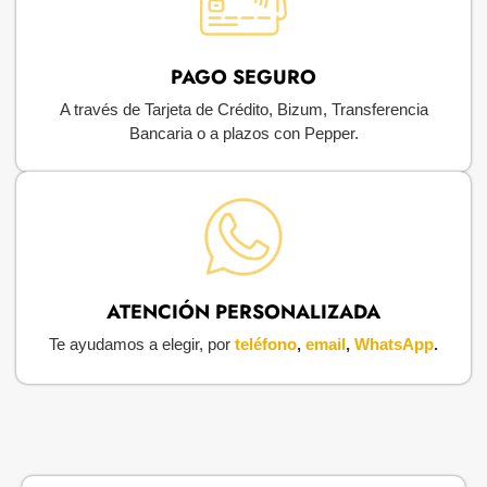
PAGO SEGURO
A través de Tarjeta de Crédito, Bizum, Transferencia
Bancaria o a plazos con Pepper.
ATENCIÓN PERSONALIZADA
Te ayudamos a elegir, por
teléfono
,
email
,
WhatsApp
.