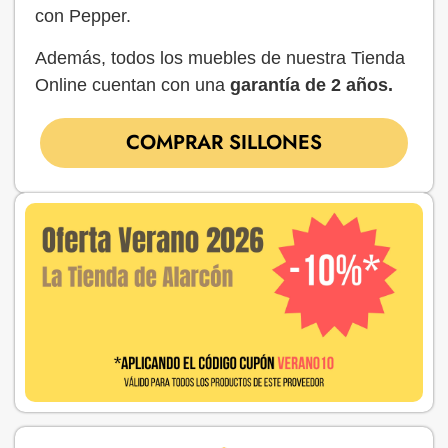
con Pepper.
Además, todos los muebles de nuestra Tienda
Online cuentan con una
garantía de 2 años.
COMPRAR SILLONES