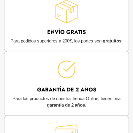
ENVÍO GRATIS
Para pedidos superiores a 200€, los portes son
gratuitos
.
GARANTÍA DE 2 AÑOS
Para los productos de nuestra Tienda Online, tienen una
garantía de 2 años
.