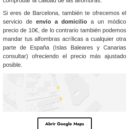
comprobar la calidad de las alfombras.
Si eres de Barcelona, también te ofrecemos el
servicio de
envío a domicilio
a un módico
precio de 10€, de lo contrario también podemos
mandar tus alfombras acrílicas a cualquier otra
parte de España (Islas Baleares y Canarias
consultar) ofreciendo el precio más ajustado
posible.
Abrir Google Maps