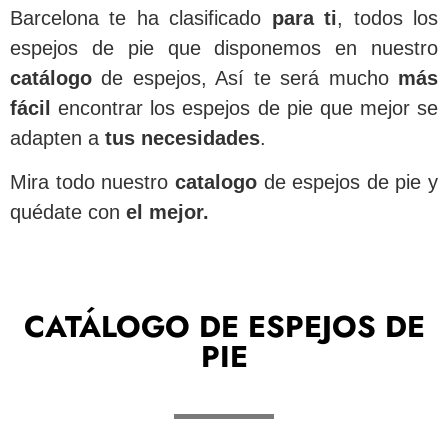
Barcelona te ha clasificado
para
ti
, todos los
espejos de pie que disponemos en nuestro
catálogo
de espejos, Así te será mucho
más
fácil
encontrar los espejos de pie que mejor se
adapten a
tus necesidades
.
Mira todo nuestro
catalogo
de espejos de pie y
quédate con
el mejor.
CATÁLOGO DE ESPEJOS DE
PIE