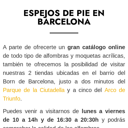
ESPEJOS DE PIE EN
BARCELONA
A parte de ofrecerte un
gran catálogo online
de todo tipo de alfombras y moquetas acrílicas,
también te ofrecemos la posibilidad de visitar
nuestras 2 tiendas ubicadas en el barrio del
Born de Barcelona, justo a dos minutos del
Parque de la Ciutadella
y a cinco del
Arco de
Triunfo
.
Puedes venir a visitarnos de
lunes a viernes
de 10 a 14h y de 16:30 a 20:30h
y podrás