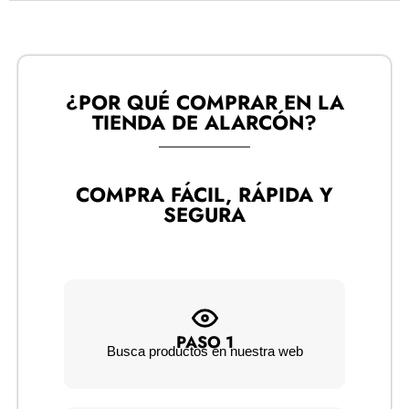
¿POR QUÉ COMPRAR EN LA
TIENDA DE ALARCÓN?​
COMPRA FÁCIL, RÁPIDA Y
SEGURA
PASO 1
Busca productos en nuestra web