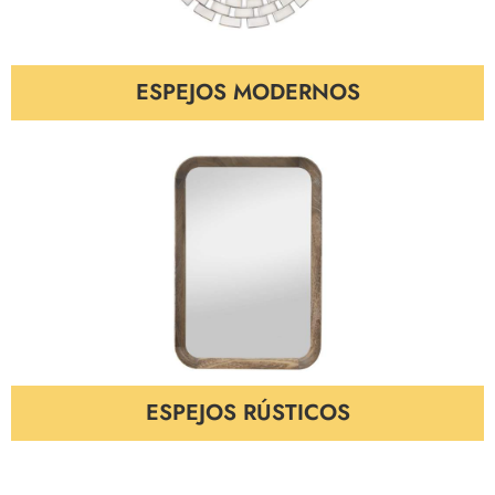
ESPEJOS MODERNOS
ESPEJOS RÚSTICOS