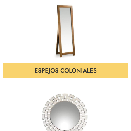
ESPEJOS COLONIALES