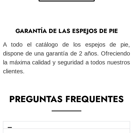
GARANTÍA DE LAS ESPEJOS DE PIE
A todo el catálogo de los espejos de pie,
dispone de una garantía de 2 años. Ofreciendo
la máxima calidad y seguridad a todos nuestros
clientes.
PREGUNTAS FREQUENTES