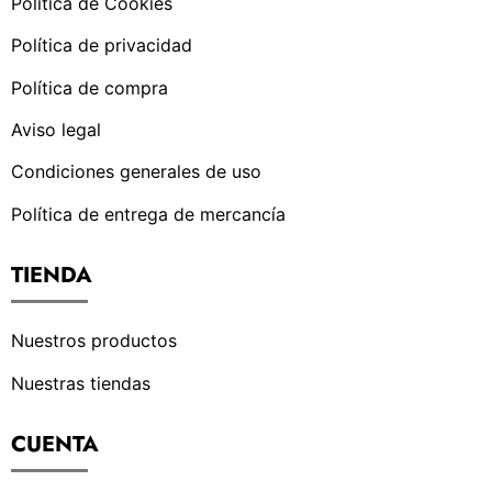
Política de Cookies
Política de privacidad
Política de compra
Aviso legal
Condiciones generales de uso
Política de entrega de mercancía
TIENDA
Nuestros productos
Nuestras tiendas
CUENTA