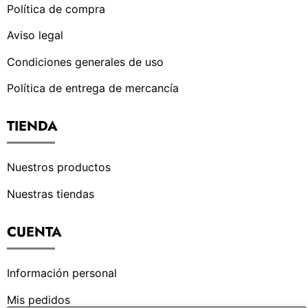
Política de compra
Aviso legal
Condiciones generales de uso
Política de entrega de mercancía
TIENDA
Nuestros productos
Nuestras tiendas
CUENTA
Información personal
Mis pedidos