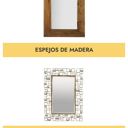
ESPEJOS DE MADERA