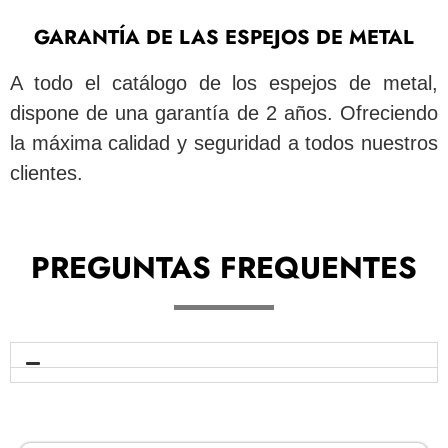
GARANTÍA DE LAS ESPEJOS DE METAL
A todo el catálogo de los espejos de metal,
dispone de una garantía de 2 años. Ofreciendo
la máxima calidad y seguridad a todos nuestros
clientes.
PREGUNTAS FREQUENTES