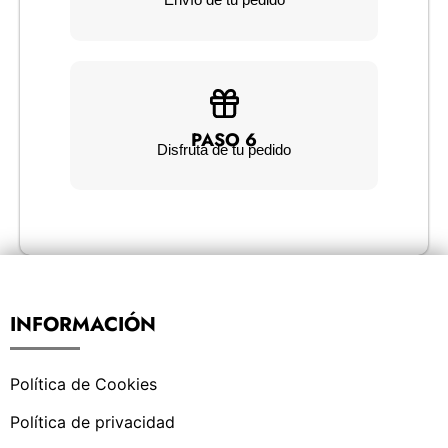
PASO 6
Disfruta de tu pedido
INFORMACIÓN
Política de Cookies
Política de privacidad