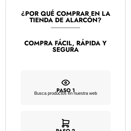
¿POR QUÉ COMPRAR EN LA
TIENDA DE ALARCÓN?​
COMPRA FÁCIL, RÁPIDA Y
SEGURA
PASO 1
Busca productos en nuestra web