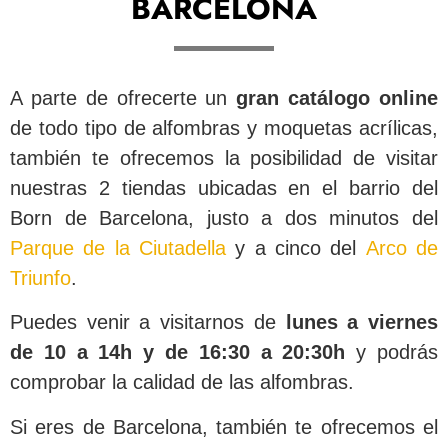
BARCELONA
A parte de ofrecerte un
gran catálogo online
de todo tipo de alfombras y moquetas acrílicas,
también te ofrecemos la posibilidad de visitar
nuestras 2 tiendas ubicadas en el barrio del
Born de Barcelona, justo a dos minutos del
Parque de la Ciutadella
y a cinco del
Arco de
Triunfo
.
Puedes venir a visitarnos de
lunes a viernes
de 10 a 14h y de 16:30 a 20:30h
y podrás
comprobar la calidad de las alfombras.
Si eres de Barcelona, también te ofrecemos el