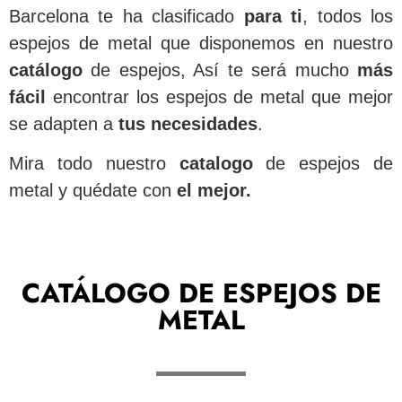
Barcelona te ha clasificado
para
ti
, todos los
espejos de metal que disponemos en nuestro
catálogo
de espejos, Así te será mucho
más
fácil
encontrar los espejos de metal que mejor
se adapten a
tus necesidades
.
Mira todo nuestro
catalogo
de espejos de
metal y quédate con
el mejor.
CATÁLOGO DE ESPEJOS DE
METAL