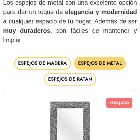
Los espejos de metal son una excelente opción
para dar un toque de
elegancia y modernidad
a cualquier espacio de tu hogar. Además de ser
muy duraderos
, son fáciles de mantener y
limpiar.
ESPEJOS DE MADERA
ESPEJOS DE METAL
ESPEJOS DE RATAN
REBAJADO