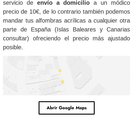
servicio de
envío a domicilio
a un módico
precio de 10€, de lo contrario también podemos
mandar tus alfombras acrílicas a cualquier otra
parte de España (Islas Baleares y Canarias
consultar) ofreciendo el precio más ajustado
posible.
Abrir Google Maps