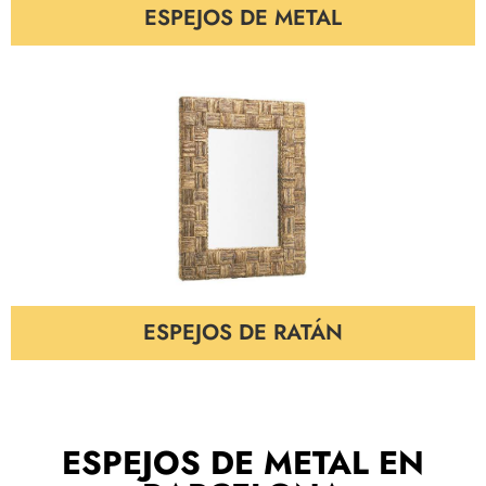
ESPEJOS DE METAL
ESPEJOS DE RATÁN
ESPEJOS DE METAL EN