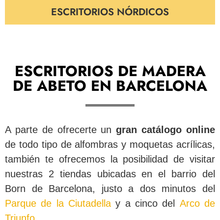
ESCRITORIOS NÓRDICOS
ESCRITORIOS DE MADERA
DE ABETO EN BARCELONA
A parte de ofrecerte un
gran catálogo online
de todo tipo de alfombras y moquetas acrílicas,
también te ofrecemos la posibilidad de visitar
nuestras 2 tiendas ubicadas en el barrio del
Born de Barcelona, justo a dos minutos del
Parque de la Ciutadella
y a cinco del
Arco de
Triunfo
.