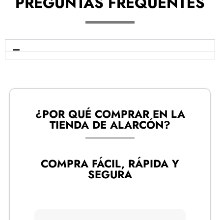
PREGUNTAS FREQUENTES
¿POR QUÉ COMPRAR EN LA
TIENDA DE ALARCÓN?​
COMPRA FÁCIL, RÁPIDA Y
SEGURA