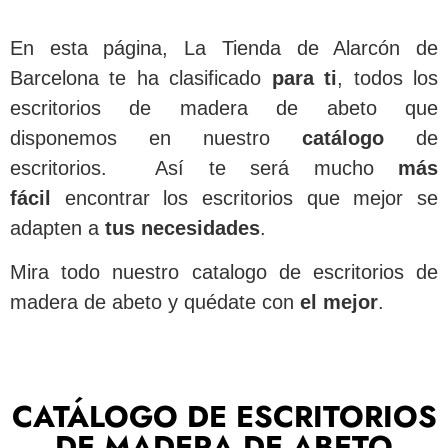
En esta página, La Tienda de Alarcón de
Barcelona te ha clasificado
para
ti
, todos los
escritorios de madera de abeto que
disponemos en nuestro
catálogo
de
escritorios. Así te será mucho
más
fácil
encontrar los escritorios que mejor se
adapten a
tus necesidades
.
Mira todo nuestro catalogo de escritorios de
madera de abeto y quédate con
el mejor
.
CATÁLOGO DE ESCRITORIOS
DE MADERA DE ABETO