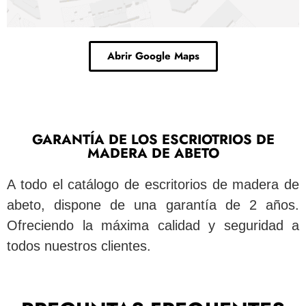
Abrir Google Maps
GARANTÍA DE LOS ESCRIOTRIOS DE
MADERA DE ABETO
A todo el catálogo de escritorios de madera de
abeto, dispone de una garantía de 2 años.
Ofreciendo la máxima calidad y seguridad a
todos nuestros clientes.