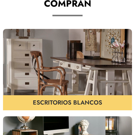
COMPRAN
ESCRITORIOS BLANCOS