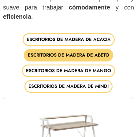
suave para trabajar
cómodamente
y con
eficiencia
.
ESCRITORIOS DE MADERA DE ACACIA
ESCRITORIOS DE MADERA DE ABETO
ESCRITORIOS DE MADERA DE MANGO
ESCRITORIOS DE MADERA DE MINDI