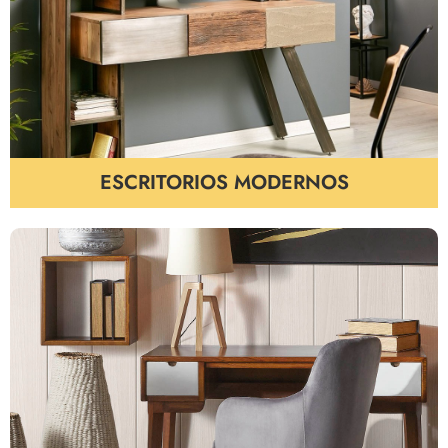
ESCRITORIOS MODERNOS