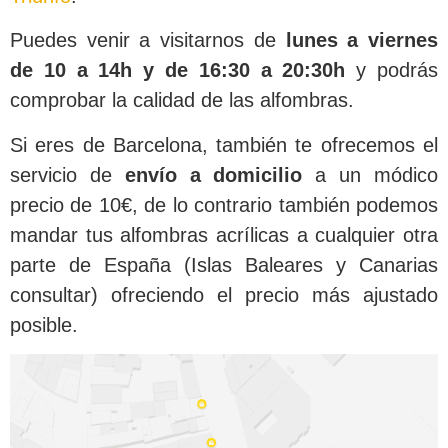
Puedes venir a visitarnos de
lunes a viernes
de 10 a 14h y de 16:30 a 20:30h
y podrás
comprobar la calidad de las alfombras.
Si eres de Barcelona, también te ofrecemos el
servicio de
envío a domicilio
a un módico
precio de 10€, de lo contrario también podemos
mandar tus alfombras acrílicas a cualquier otra
parte de España (Islas Baleares y Canarias
consultar) ofreciendo el precio más ajustado
posible.