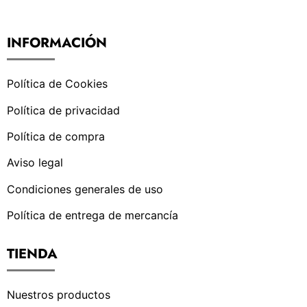
INFORMACIÓN
Política de Cookies
Política de privacidad
Política de compra
Aviso legal
Condiciones generales de uso
Política de entrega de mercancía
TIENDA
Nuestros productos