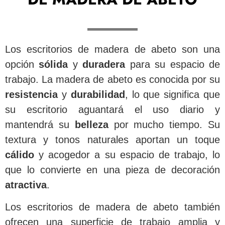
Los escritorios de madera de abeto son una
opción
sólida
y
duradera
para su espacio de
trabajo. La madera de abeto es conocida por su
resistencia
y
durabilidad
, lo que significa que
su escritorio aguantará el uso diario y
mantendrá su
belleza
por mucho tiempo. Su
textura y tonos naturales aportan un toque
cálido
y acogedor a su espacio de trabajo, lo
que lo convierte en una pieza de decoración
atractiva
.
Los escritorios de madera de abeto también
ofrecen una superficie de trabajo amplia y