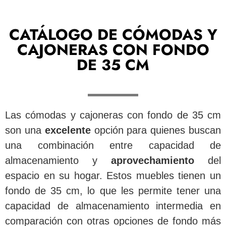
CATÁLOGO DE CÓMODAS Y
CAJONERAS CON FONDO
DE 35 CM
Las cómodas y cajoneras con fondo de 35 cm
son una
excelente
opción para quienes buscan
una combinación entre capacidad de
almacenamiento y
aprovechamiento
del
espacio en su hogar. Estos muebles tienen un
fondo de 35 cm, lo que les permite tener una
capacidad de almacenamiento intermedia en
comparación con otras opciones de fondo más