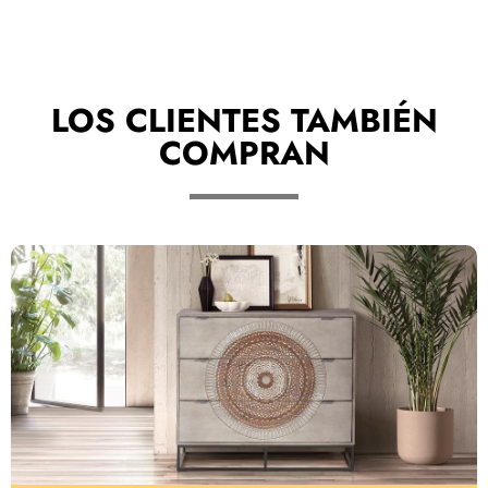
LOS CLIENTES TAMBIÉN
COMPRAN