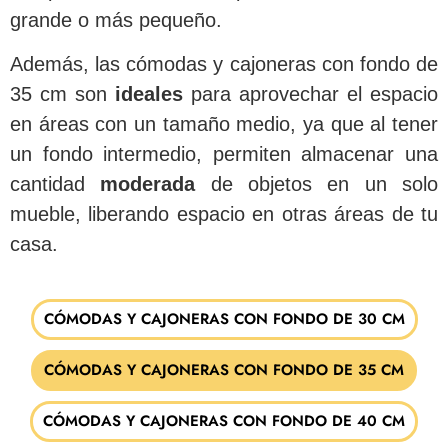
grande o más pequeño.
Además, las cómodas y cajoneras con fondo de
35 cm son
ideales
para aprovechar el espacio
en áreas con un tamaño medio, ya que al tener
un fondo intermedio, permiten almacenar una
cantidad
moderada
de objetos en un solo
mueble, liberando espacio en otras áreas de tu
casa.
CÓMODAS Y CAJONERAS CON FONDO DE 30 CM
CÓMODAS Y CAJONERAS CON FONDO DE 35 CM
CÓMODAS Y CAJONERAS CON FONDO DE 40 CM