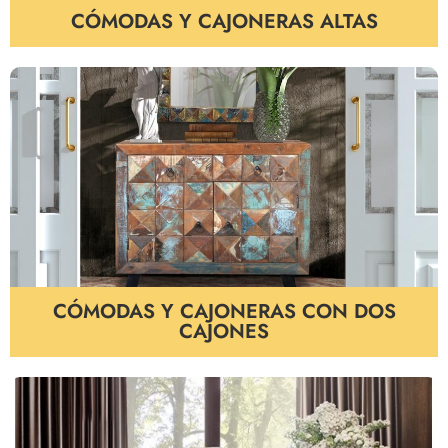
CÓMODAS Y CAJONERAS ALTAS
CÓMODAS Y CAJONERAS CON DOS
CAJONES