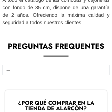
A todo el catálogo de las cómodas y cajoneras
con fondo de 35 cm, dispone de una garantía
de 2 años. Ofreciendo la máxima calidad y
seguridad a todos nuestros clientes.
PREGUNTAS FREQUENTES
¿POR QUÉ COMPRAR EN LA
TIENDA DE ALARCÓN?​