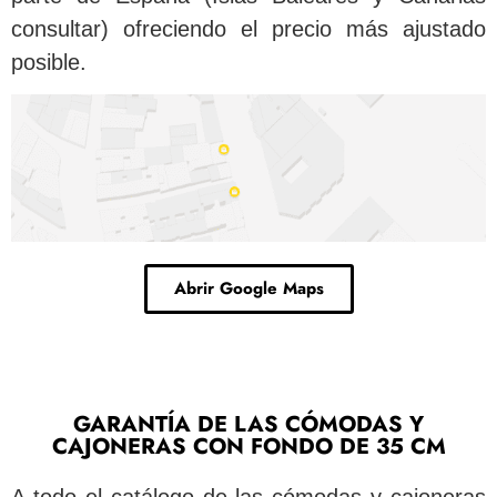
consultar) ofreciendo el precio más ajustado
posible.
Abrir Google Maps
GARANTÍA DE LAS CÓMODAS Y
CAJONERAS CON FONDO DE 35 CM