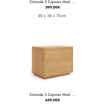
Cómoda 3 Cajones Mod. ...
399,00
€
90 x
36 x
75cm
Cómoda 3 Cajones Mod. ...
459,00
€