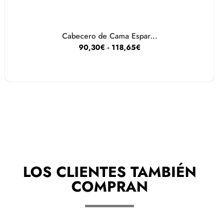
Cabecero de Cama Espar...
90,30
€
-
118,65
€
LOS CLIENTES TAMBIÉN
COMPRAN