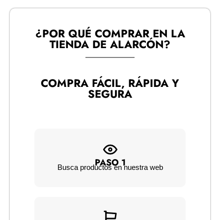
¿POR QUÉ COMPRAR EN LA
TIENDA DE ALARCÓN?​
COMPRA FÁCIL, RÁPIDA Y
SEGURA
PASO 1
Busca productos en nuestra web