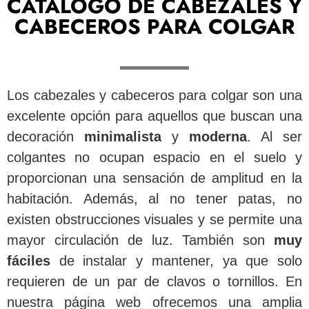
CATÁLOGO DE CABEZALES Y
CABECEROS PARA COLGAR
Los cabezales y cabeceros para colgar son una
excelente opción para aquellos que buscan una
decoración
minimalista
y
moderna
. Al ser
colgantes no ocupan espacio en el suelo y
proporcionan una sensación de amplitud en la
habitación. Además, al no tener patas, no
existen obstrucciones visuales y se permite una
mayor circulación de luz. También son
muy
fáciles
de instalar y mantener, ya que solo
requieren de un par de clavos o tornillos. En
nuestra página web ofrecemos una amplia