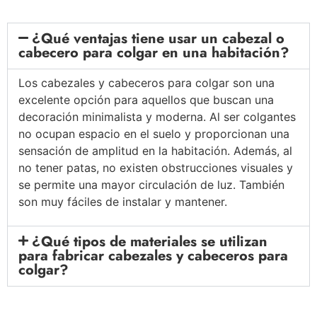
¿Qué ventajas tiene usar un cabezal o
cabecero para colgar en una habitación?
Los cabezales y cabeceros para colgar son una
excelente opción para aquellos que buscan una
decoración minimalista y moderna. Al ser colgantes
no ocupan espacio en el suelo y proporcionan una
sensación de amplitud en la habitación. Además, al
no tener patas, no existen obstrucciones visuales y
se permite una mayor circulación de luz. También
son muy fáciles de instalar y mantener.
¿Qué tipos de materiales se utilizan
para fabricar cabezales y cabeceros para
colgar?