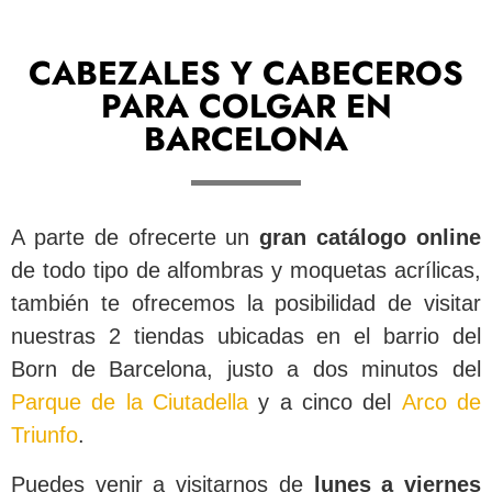
CABEZALES Y CABECEROS
PARA COLGAR EN
BARCELONA
A parte de ofrecerte un
gran catálogo online
de todo tipo de alfombras y moquetas acrílicas,
también te ofrecemos la posibilidad de visitar
nuestras 2 tiendas ubicadas en el barrio del
Born de Barcelona, justo a dos minutos del
Parque de la Ciutadella
y a cinco del
Arco de
Triunfo
.
Puedes venir a visitarnos de
lunes a viernes