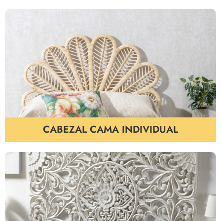
CABEZAL CAMA INDIVIDUAL