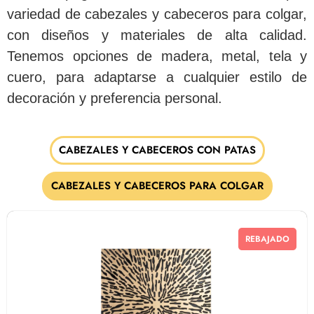
variedad de cabezales y cabeceros para colgar,
con diseños y materiales de alta calidad.
Tenemos opciones de madera, metal, tela y
cuero, para adaptarse a cualquier estilo de
decoración y preferencia personal.
CABEZALES Y CABECEROS CON PATAS
CABEZALES Y CABECEROS PARA COLGAR
REBAJADO