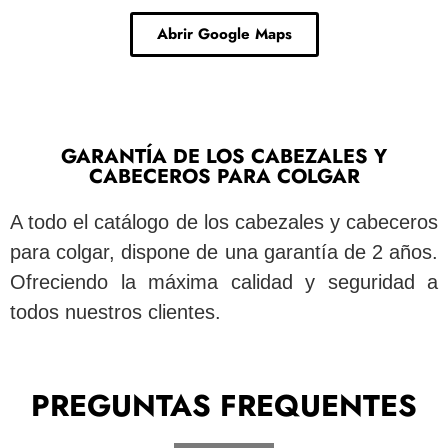
Abrir Google Maps
GARANTÍA DE LOS CABEZALES Y
CABECEROS PARA COLGAR
A todo el catálogo de los cabezales y cabeceros
para colgar, dispone de una garantía de 2 años.
Ofreciendo la máxima calidad y seguridad a
todos nuestros clientes.
PREGUNTAS FREQUENTES