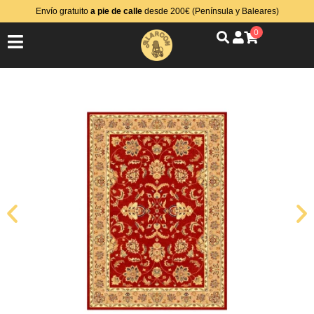
Envío gratuito
a pie de calle
desde 200€ (Península y Baleares)
0