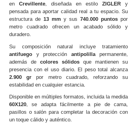
en
Crevillente
, diseñada en estilo
ZIGLER
y
pensada para aportar calidad real a tu espacio. Su
estructura de
13 mm
y sus
740.000 puntos
por
metro cuadrado ofrecen un acabado sólido y
duradero.
Su composición natural incluye tratamiento
antifuego
y protección
antipolilla
permanente,
además de
colores sólidos
que mantienen su
presencia con el uso diario. El peso total alcanza
2.900 gr
por metro cuadrado, reforzando su
estabilidad en cualquier estancia.
Disponible en múltiples formatos, incluida la medida
60X120
, se adapta fácilmente a pie de cama,
pasillos o salón para completar la decoración con
un toque cálido y auténtico.