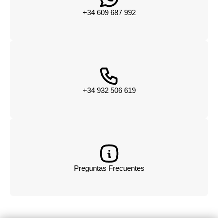
+34 609 687 992
+34 932 506 619
Preguntas Frecuentes