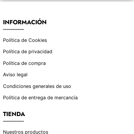
INFORMACIÓN
Política de Cookies
Política de privacidad
Política de compra
Aviso legal
Condiciones generales de uso
Política de entrega de mercancía
TIENDA
Nuestros productos