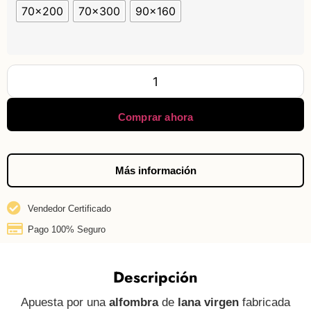
70x200
70x300
90x160
Comprar ahora
Más información
Vendedor Certificado
Pago 100% Seguro
Descripción
Apuesta por una
alfombra
de
lana
virgen
fabricada