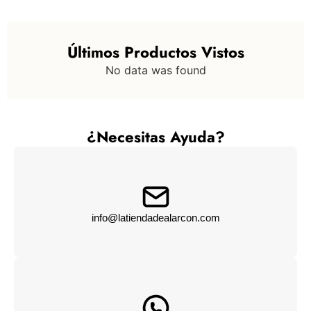
Últimos Productos Vistos
No data was found
¿Necesitas Ayuda?
info@latiendadealarcon.com