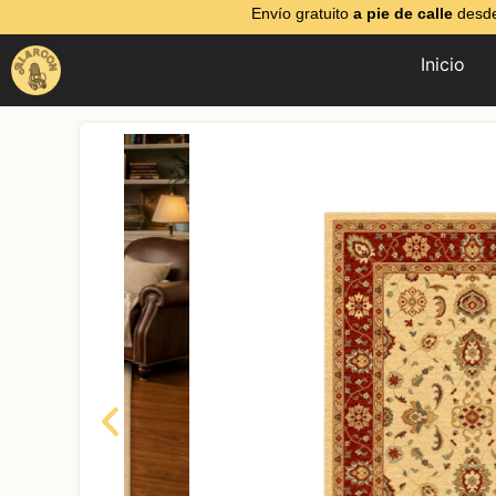
Envío gratuito
a pie de calle
desde
Inicio