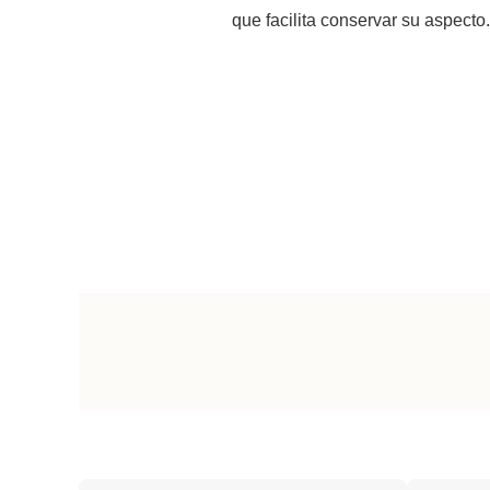
que facilita conservar su aspecto.