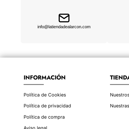
info@latiendadealarcon.com
INFORMACIÓN
TIEND
Política de Cookies
Nuestro
Política de privacidad
Nuestras
Política de compra
Aviso legal