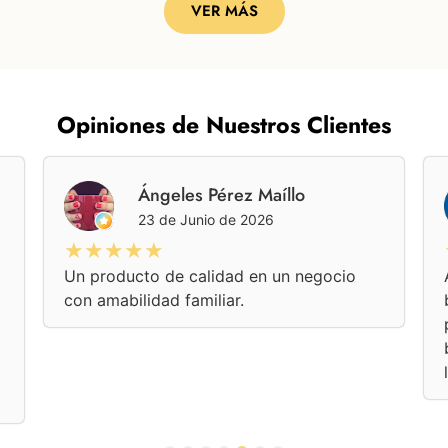
VER MÁS
Opiniones de Nuestros Clientes
Ángeles Pérez Maíllo
23 de Junio de 2026
★★★★★
Un producto de calidad en un negocio
con amabilidad familiar.