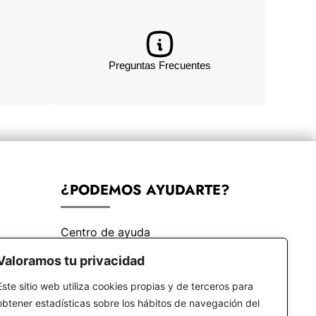
Preguntas Frecuentes
¿PODEMOS AYUDARTE?
Centro de ayuda
Preguntas frecuentes
Valoramos tu privacidad
Este sitio web utiliza cookies propias y de terceros para
obtener estadísticas sobre los hábitos de navegación del