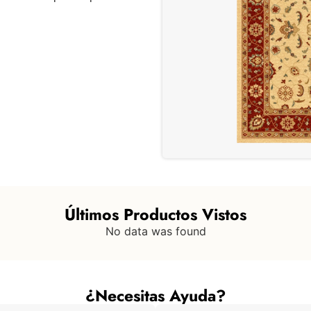
Últimos Productos Vistos
No data was found
¿Necesitas Ayuda?