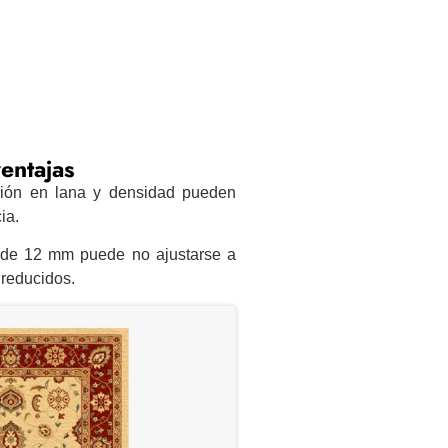
entajas
ón en lana y densidad pueden
ia.
 de 12 mm puede no ajustarse a
 reducidos.