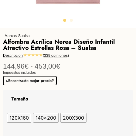
Marcas
Sualsa
Alfombra Acrílica Nerea Diseño Infantil
Atractivo Estrellas Rosa – Sualsa
★★★★★
Descripción
(339 opiniones)
144,96
€
-
453,00
€
Impuestos incluidos
¿Encontraste mejor precio?
Tamaño
120X160
140x200
200X300