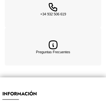
+34 932 506 619
Preguntas Frecuentes
INFORMACIÓN