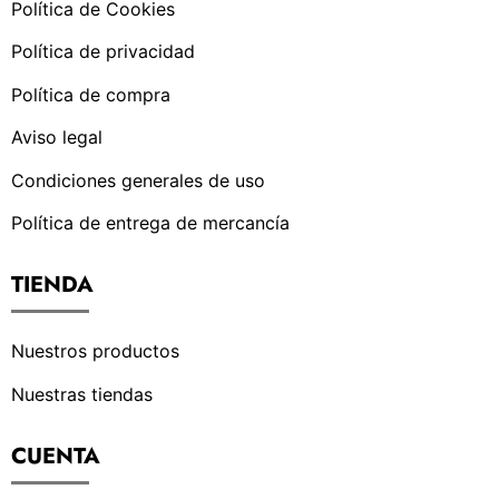
Política de Cookies
Política de privacidad
Política de compra
Aviso legal
Condiciones generales de uso
Política de entrega de mercancía
TIENDA
Nuestros productos
Nuestras tiendas
CUENTA