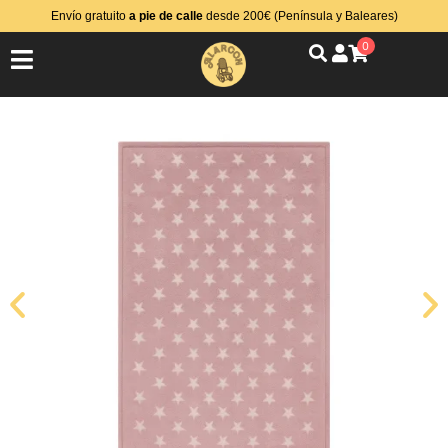
Envío gratuito
a pie de calle
desde 200€ (Península y Baleares)
0