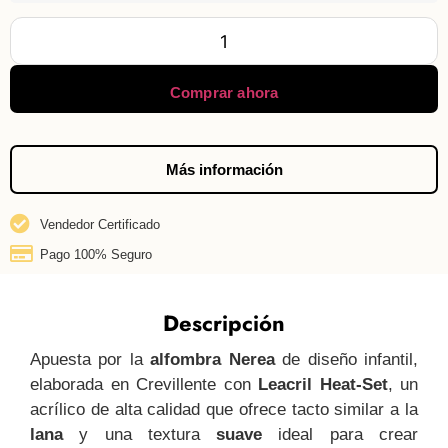
Comprar ahora
Más información
Vendedor Certificado
Pago 100% Seguro
Descripción
Apuesta por la
alfombra Nerea
de diseño infantil,
elaborada en Crevillente con
Leacril Heat-Set
, un
acrílico de alta calidad que ofrece tacto similar a la
lana
y una textura
suave
ideal para crear