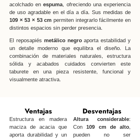
acolchado en
espuma
, ofreciendo una experiencia
de uso agradable en el día a día. Sus medidas de
109 × 53 × 53 cm
permiten integrarlo fácilmente en
distintos espacios sin perder presencia.
El reposapiés
metálico negro
aporta estabilidad y
un detalle moderno que equilibra el diseño. La
combinación de materiales naturales, estructura
sólida y acabados cuidados convierten este
taburete en una pieza resistente, funcional y
visualmente atractiva.
Ventajas
Desventajas
Estructura en madera
Altura considerable
:
maciza de acacia que
Con
109 cm de alto
,
aporta durabilidad y un
pueden no ser