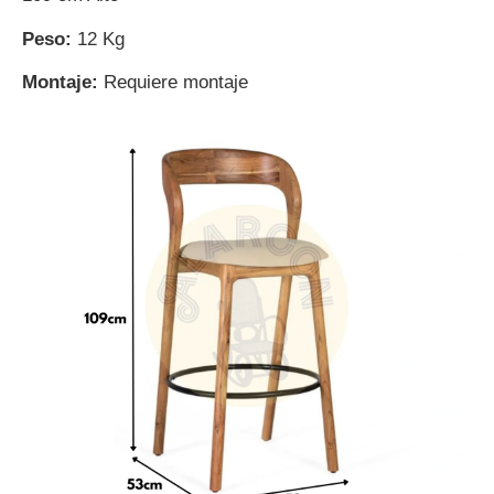
Peso:
12 Kg
Montaje:
Requiere montaje