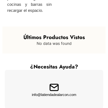
cocinas y barras sin
recargar el espacio.
Últimos Productos Vistos
No data was found
¿Necesitas Ayuda?
info@latiendadealarcon.com