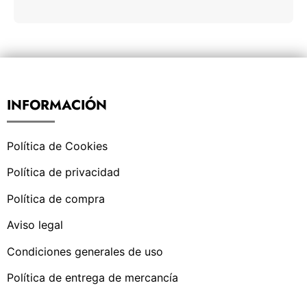
INFORMACIÓN
Política de Cookies
Política de privacidad
Política de compra
Aviso legal
Condiciones generales de uso
Política de entrega de mercancía