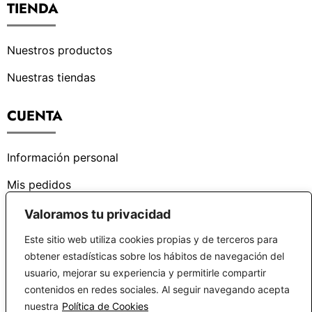
TIENDA
Nuestros productos
Nuestras tiendas
CUENTA
Información personal
Mis pedidos
Valoramos tu privacidad
¿PODEMOS AYUDARTE?
Este sitio web utiliza cookies propias y de terceros para
obtener estadísticas sobre los hábitos de navegación del
Centro de ayuda
usuario, mejorar su experiencia y permitirle compartir
contenidos en redes sociales. Al seguir navegando acepta
Preguntas frecuentes
nuestra
Política de Cookies