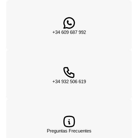
+34 609 687 992
+34 932 506 619
Preguntas Frecuentes