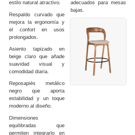
estilo natural atractivo.
adecuados para mesas
bajas.
Respaldo curvado que
mejora la ergonomía y
el confort en usos
prolongados.
Asiento tapizado en
beige claro que añade
suavidad visual y
comodidad diaria.
Reposapiés metálico
negro que aporta
estabilidad y un toque
moderno al diseño.
Dimensiones
equilibradas que
permiten integrarlo en