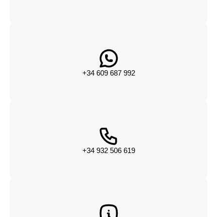
+34 609 687 992
+34 932 506 619