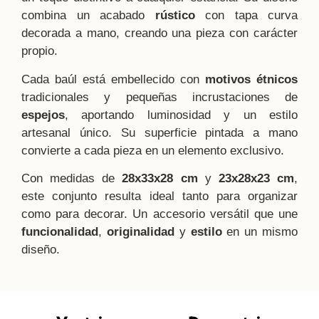
combina un acabado
rústico
con tapa curva
decorada a mano, creando una pieza con carácter
propio.
Cada baúl está embellecido con
motivos étnicos
tradicionales y pequeñas incrustaciones de
espejos
, aportando luminosidad y un estilo
artesanal único. Su superficie pintada a mano
convierte a cada pieza en un elemento exclusivo.
Con medidas de
28x33x28 cm
y
23x28x23 cm
,
este conjunto resulta ideal tanto para organizar
como para decorar. Un accesorio versátil que une
funcionalidad
,
originalidad
y
estilo
en un mismo
diseño.