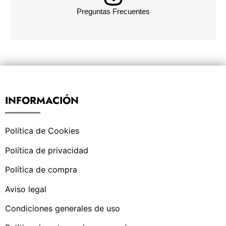
Preguntas Frecuentes
INFORMACIÓN
Política de Cookies
Política de privacidad
Política de compra
Aviso legal
Condiciones generales de uso