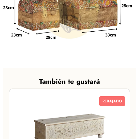
También te gustará
REBAJADO