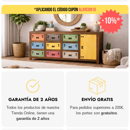
GARANTÍA DE 2 AÑOS
ENVÍO GRATIS
Todos los productos de nuestra
Para pedidos superiores a 200€,
Tienda Online, tienen una
los portes son
gratuitos
.
garantía de 2 años