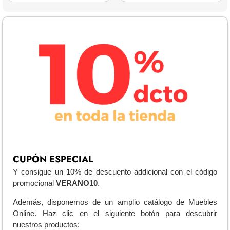
CUPÓN ESPECIAL
Y consigue un 10% de descuento addicional con el código
promocional
VERANO10
.
Además, disponemos de un amplio catálogo de Muebles
Online. Haz clic en el siguiente botón para descubrir
nuestros productos: