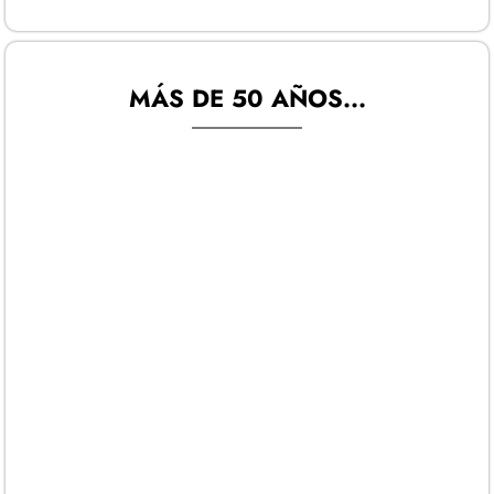
MÁS DE 50 AÑOS...