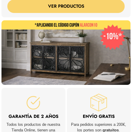
VER PRODUCTOS
GARANTÍA DE 2 AÑOS
ENVÍO GRATIS
Todos los productos de nuestra
Para pedidos superiores a 200€,
Tienda Online, tienen una
los portes son
gratuitos
.