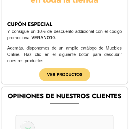
CUPÓN ESPECIAL
Y consigue un 10% de descuento addicional con el código
promocional
VERANO10
.
Además, disponemos de un amplio catálogo de Muebles
Online. Haz clic en el siguiente botón para descubrir
nuestros productos:
VER PRODUCTOS
OPINIONES DE NUESTROS CLIENTES