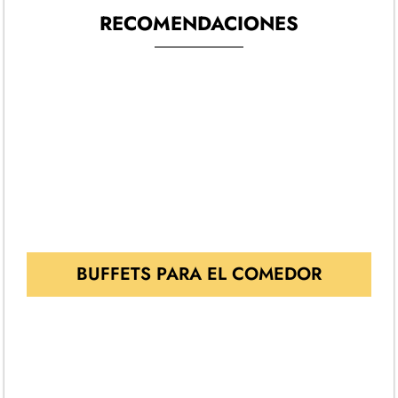
RECOMENDACIONES
BUFFETS PARA EL COMEDOR