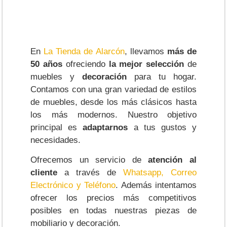
En
La Tienda de Alarcón
, llevamos
más de
50 años
ofreciendo
la mejor selección
de
muebles y
decoración
para tu hogar.
Contamos con una gran variedad de estilos
de muebles, desde los más clásicos hasta
los más modernos. Nuestro objetivo
principal es
adaptarnos
a tus gustos y
necesidades.
Ofrecemos un servicio de
atención al
cliente
a través de
Whatsapp, Correo
Electrónico y Teléfono
. Además intentamos
ofrecer los precios más competitivos
posibles en todas nuestras piezas de
mobiliario y decoración.