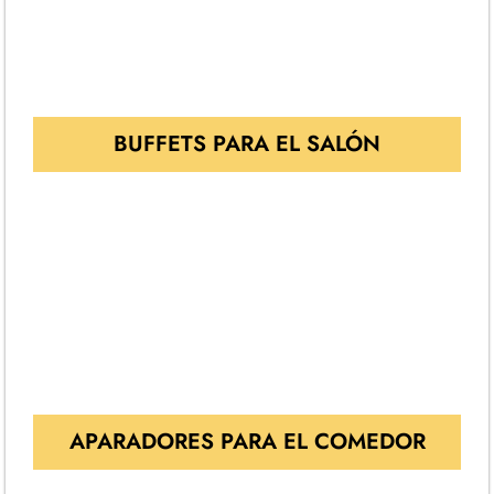
BUFFETS PARA EL SALÓN
APARADORES PARA EL COMEDOR