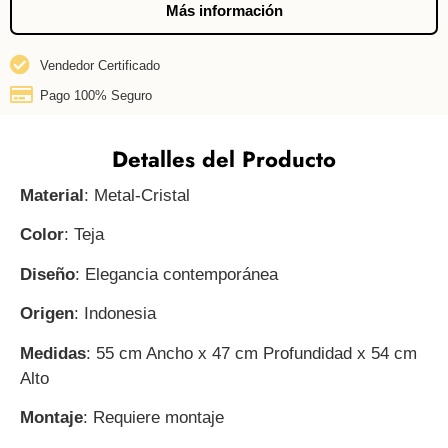
Más información
Vendedor Certificado
Pago 100% Seguro
Detalles del Producto
Material
: Metal-Cristal
Color
: Teja
Diseño
: Elegancia contemporánea
Origen
: Indonesia
Medidas
: 55 cm Ancho x 47 cm Profundidad x 54 cm
Alto
Montaje
: Requiere montaje