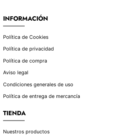
INFORMACIÓN
Política de Cookies
Política de privacidad
Política de compra
Aviso legal
Condiciones generales de uso
Política de entrega de mercancía
TIENDA
Nuestros productos