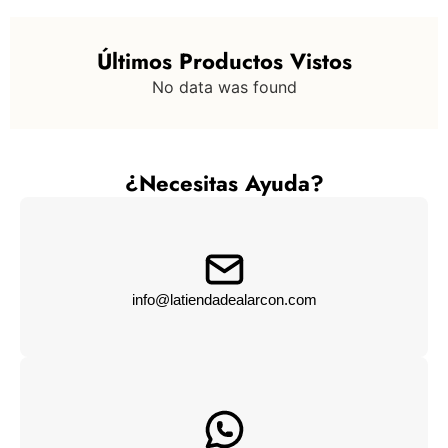
Últimos Productos Vistos
No data was found
¿Necesitas Ayuda?
info@latiendadealarcon.com