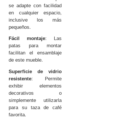
se adapte con facilidad
en cualquier espacio,
inclusive los más
pequeños.
Fácil montaje
: Las
patas para montar
facilitan el ensamblaje
de este mueble.
Superficie de vidrio
resistente
: Permite
exhibir elementos
decorativos o
simplemente utilizarla
para su taza de café
favorita.