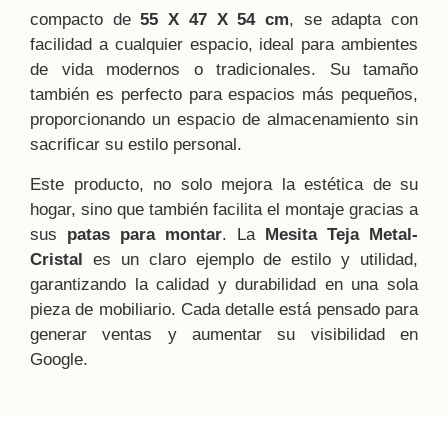
compacto de
55 X 47 X 54 cm
, se adapta con
facilidad a cualquier espacio, ideal para ambientes
de vida modernos o tradicionales. Su tamaño
también es perfecto para espacios más pequeños,
proporcionando un espacio de almacenamiento sin
sacrificar su estilo personal.
Este producto, no solo mejora la estética de su
hogar, sino que también facilita el montaje gracias a
sus
patas para montar
. La
Mesita Teja Metal-
Cristal
es un claro ejemplo de estilo y utilidad,
garantizando la calidad y durabilidad en una sola
pieza de mobiliario. Cada detalle está pensado para
generar ventas y aumentar su visibilidad en
Google.