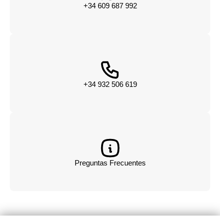
+34 609 687 992
+34 932 506 619
Preguntas Frecuentes