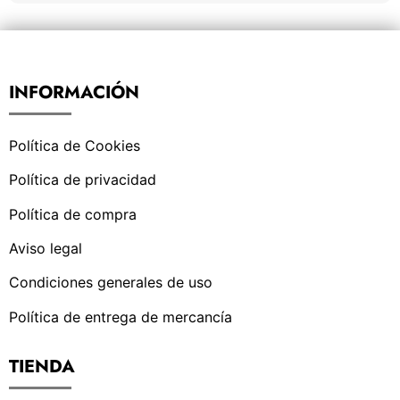
INFORMACIÓN
Política de Cookies
Política de privacidad
Política de compra
Aviso legal
Condiciones generales de uso
Política de entrega de mercancía
TIENDA