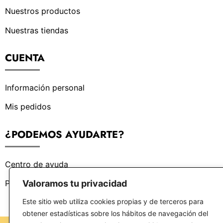
Nuestros productos
Nuestras tiendas
CUENTA
Información personal
Mis pedidos
¿PODEMOS AYUDARTE?
Centro de ayuda
Valoramos tu privacidad
Preguntas frecuentes
Este sitio web utiliza cookies propias y de terceros para
obtener estadísticas sobre los hábitos de navegación del