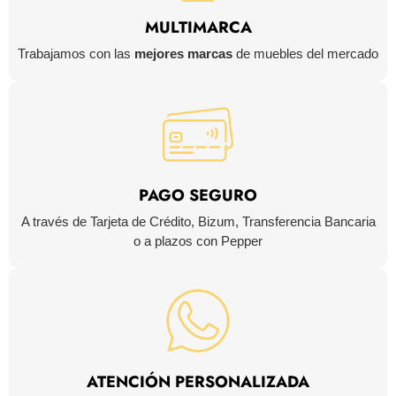
MULTIMARCA
Trabajamos con las
mejores marcas
de muebles del mercado
PAGO SEGURO
A través de Tarjeta de Crédito, Bizum, Transferencia Bancaria
o a plazos con Pepper
ATENCIÓN PERSONALIZADA