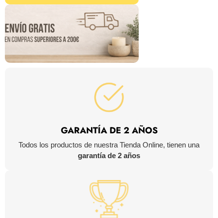
GARANTÍA DE 2 AÑOS
Todos los productos de nuestra Tienda Online, tienen una
garantía de 2 años