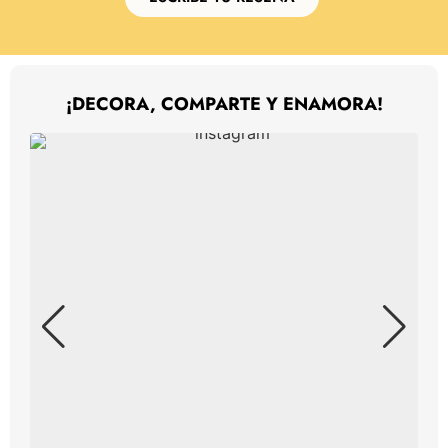
¡DECORA, COMPARTE Y ENAMORA!