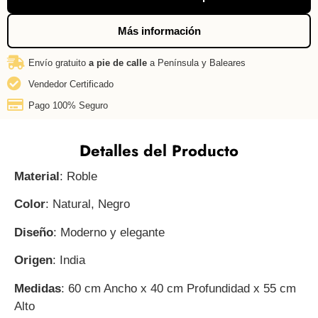
Más información
Envío gratuito
a pie de calle
a Península y Baleares
Vendedor Certificado
Pago 100% Seguro
Detalles del Producto
Material
: Roble
Color
: Natural, Negro
Diseño
: Moderno y elegante
Origen
: India
Medidas
: 60 cm Ancho x 40 cm Profundidad x 55 cm
Alto