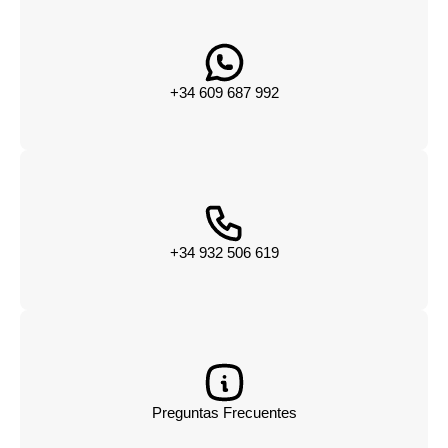
+34 609 687 992
+34 932 506 619
Preguntas Frecuentes