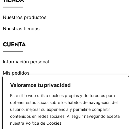
TIENDA
Nuestros productos
Nuestras tiendas
CUENTA
Información personal
Mis pedidos
Valoramos tu privacidad
¿PODEMOS AYUDARTE?
Este sitio web utiliza cookies propias y de terceros para
obtener estadísticas sobre los hábitos de navegación del
Centro de ayuda
usuario, mejorar su experiencia y permitirle compartir
contenidos en redes sociales. Al seguir navegando acepta
Preguntas frecuentes
nuestra
Política de Cookies