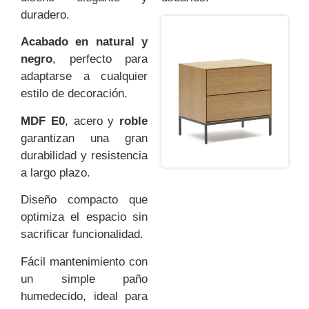
duradero.
Acabado en natural y
negro
, perfecto para
adaptarse a cualquier
estilo de decoración.
MDF E0
, acero y
roble
garantizan una gran
durabilidad y resistencia
a largo plazo.
Diseño compacto que
optimiza el espacio sin
sacrificar funcionalidad.
Fácil mantenimiento con
un simple paño
humedecido, ideal para