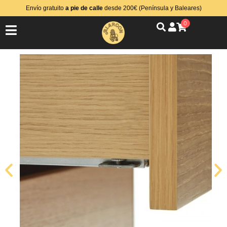
Envío gratuito
a pie de calle
desde 200€ (Península y Baleares)
0