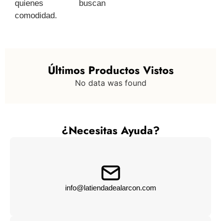
quienes buscan
comodidad.
Últimos Productos Vistos
No data was found
¿Necesitas Ayuda?
info@latiendadealarcon.com