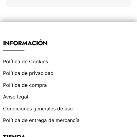
INFORMACIÓN
Política de Cookies
Política de privacidad
Política de compra
Aviso legal
Condiciones generales de uso
Política de entrega de mercancía