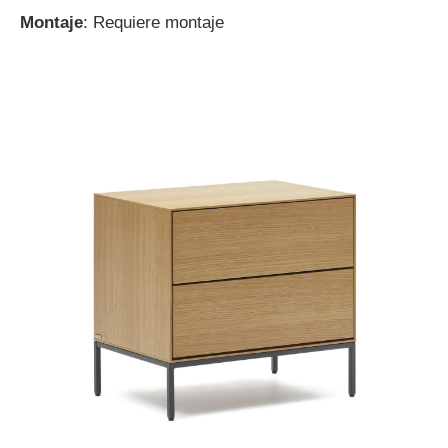
Montaje
: Requiere montaje