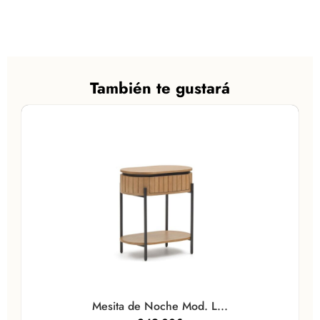
También te gustará
Mesita de Noche Mod. L...