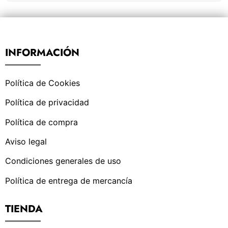
INFORMACIÓN
Política de Cookies
Política de privacidad
Política de compra
Aviso legal
Condiciones generales de uso
Política de entrega de mercancía
TIENDA