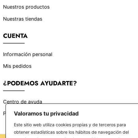
Nuestros productos
Nuestras tiendas
CUENTA
Información personal
Mis pedidos
¿PODEMOS AYUDARTE?
Centro de ayuda
Valoramos tu privacidad
Preguntas frecuentes
Este sitio web utiliza cookies propias y de terceros para
obtener estadísticas sobre los hábitos de navegación del