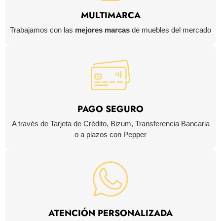
MULTIMARCA
Trabajamos con las
mejores marcas
de muebles del mercado
PAGO SEGURO
A través de Tarjeta de Crédito, Bizum, Transferencia Bancaria
o a plazos con Pepper
ATENCIÓN PERSONALIZADA