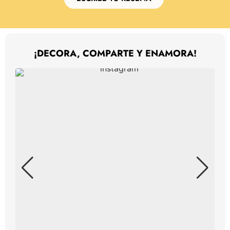
¡DECORA, COMPARTE Y ENAMORA!