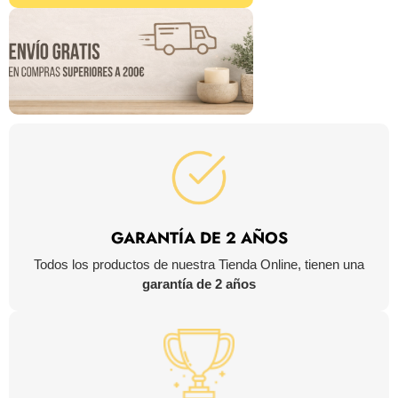
GARANTÍA DE 2 AÑOS
Todos los productos de nuestra Tienda Online, tienen una
garantía de 2 años