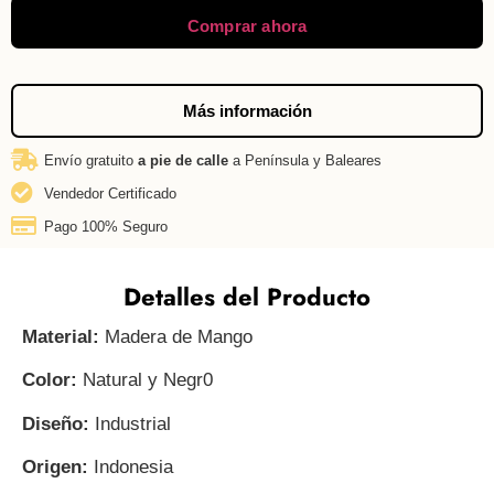
Comprar ahora
Más información
Envío gratuito
a pie de calle
a Península y Baleares
Vendedor Certificado
Pago 100% Seguro
Detalles del Producto
Material:
Madera de Mango
Color:
Natural y Negr0
Diseño:
Industrial
Origen:
Indonesia