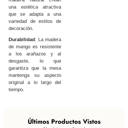
una estética atractiva
que se adapta a una
variedad de estilos de
decoración.
Durabilidad
: La madera
de mango es resistente
a los arañazos y al
desgaste, lo que
garantiza que la mesa
mantenga su aspecto
original a lo largo del
tiempo.
Últimos Productos Vistos