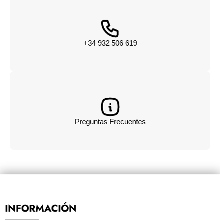
+34 932 506 619
Preguntas Frecuentes
INFORMACIÓN