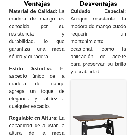
Ventajas
Desventajas
Material de Calidad
: La
Cuidado Especial
:
madera de mango es
Aunque resistente, la
conocida por su
madera de mango puede
resistencia y
requerir un
durabilidad, lo que
mantenimiento
garantiza una mesa
ocasional, como la
sólida y duradera.
aplicación de aceite
para preservar su brillo
Estilo Distintivo
: El
y durabilidad.
aspecto único de la
madera de mango
agrega un toque de
elegancia y calidez a
cualquier espacio.
Regulable en Altura
: La
capacidad de ajustar la
altura de la mesa