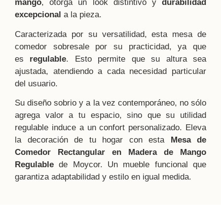
mango
, otorga un look distintivo y
durabilidad
excepcional
a la pieza.
Caracterizada por su versatilidad, esta mesa de
comedor sobresale por su practicidad, ya que
es
regulable
. Esto permite que su altura sea
ajustada, atendiendo a cada necesidad particular
del usuario.
Su diseño sobrio y a la vez contemporáneo, no sólo
agrega valor a tu espacio, sino que su utilidad
regulable induce a un confort personalizado. Eleva
la decoración de tu hogar con esta
Mesa de
Comedor Rectangular en Madera de Mango
Regulable
de Moycor. Un mueble funcional que
garantiza adaptabilidad y estilo en igual medida.