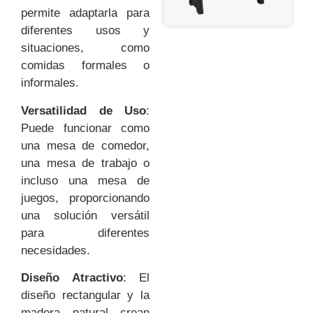
permite adaptarla para
diferentes usos y
situaciones, como
comidas formales o
informales.
Versatilidad de Uso
:
Puede funcionar como
una mesa de comedor,
una mesa de trabajo o
incluso una mesa de
juegos, proporcionando
una solución versátil
para diferentes
necesidades.
Diseño Atractivo
: El
diseño rectangular y la
madera natural crean