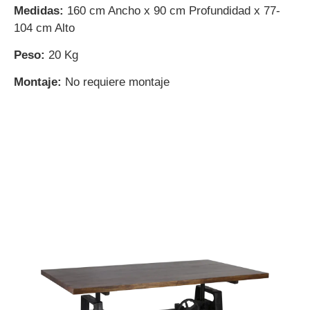
Medidas:
160 cm Ancho x 90 cm Profundidad x 77-
104 cm Alto
Peso:
20 Kg
Montaje:
No requiere montaje