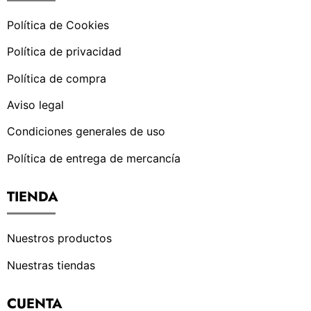
Política de Cookies
Política de privacidad
Política de compra
Aviso legal
Condiciones generales de uso
Política de entrega de mercancía
TIENDA
Nuestros productos
Nuestras tiendas
CUENTA