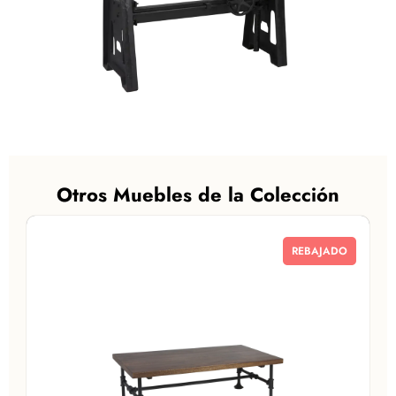
Otros Muebles de la Colección
REBAJADO