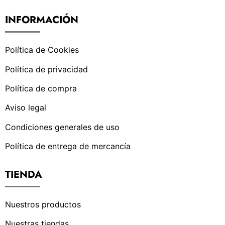
INFORMACIÓN
Política de Cookies
Política de privacidad
Política de compra
Aviso legal
Condiciones generales de uso
Política de entrega de mercancía
TIENDA
Nuestros productos
Nuestras tiendas