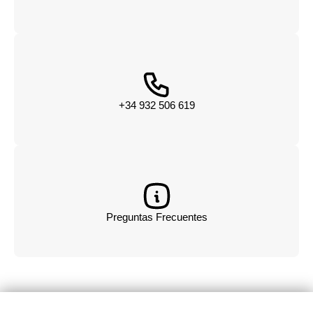
+34 932 506 619
Preguntas Frecuentes