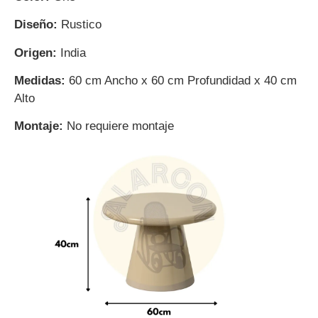
Diseño:
Rustico
Origen:
India
Medidas:
60 cm Ancho x 60 cm Profundidad x 40 cm
Alto
Montaje:
No requiere montaje