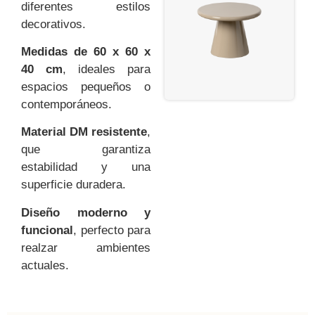
diferentes estilos
decorativos.
Medidas de 60 x 60 x
40 cm
, ideales para
espacios pequeños o
contemporáneos.
Material DM resistente
,
que garantiza
estabilidad y una
superficie duradera.
Diseño moderno y
funcional
, perfecto para
realzar ambientes
actuales.