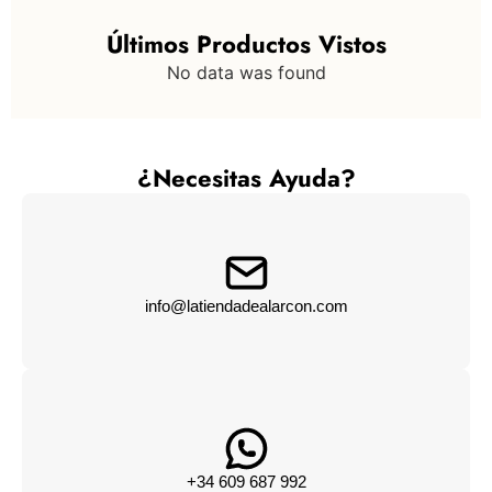
Últimos Productos Vistos
No data was found
¿Necesitas Ayuda?
info@latiendadealarcon.com
+34 609 687 992