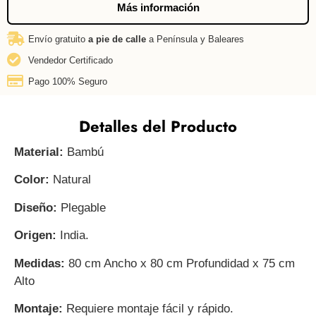
Más información
Envío gratuito
a pie de calle
a Península y Baleares
Vendedor Certificado
Pago 100% Seguro
Detalles del Producto
Material:
Bambú
Color:
Natural
Diseño:
Plegable
Origen:
India.
Medidas:
80 cm Ancho x 80 cm Profundidad x 75 cm
Alto
Montaje:
Requiere montaje fácil y rápido.