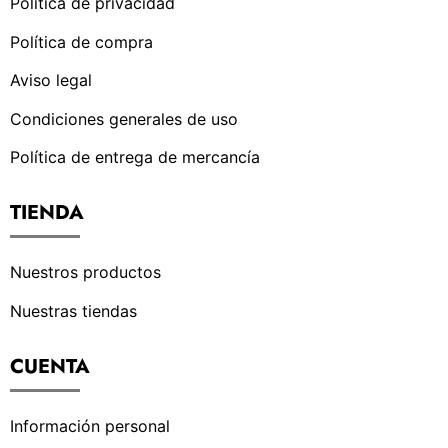
Política de privacidad
Política de compra
Aviso legal
Condiciones generales de uso
Política de entrega de mercancía
TIENDA
Nuestros productos
Nuestras tiendas
CUENTA
Información personal