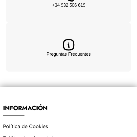
+34 932 506 619
Preguntas Frecuentes
INFORMACIÓN
Política de Cookies