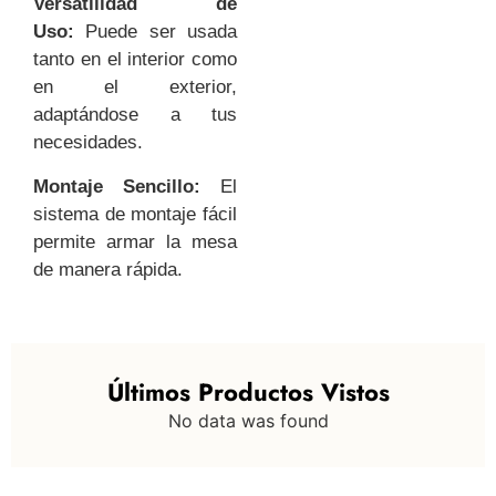
Versatilidad de
Uso:
Puede ser usada
tanto en el interior como
en el exterior,
adaptándose a tus
necesidades.
Montaje Sencillo:
El
sistema de montaje fácil
permite armar la mesa
de manera rápida.
Últimos Productos Vistos
No data was found