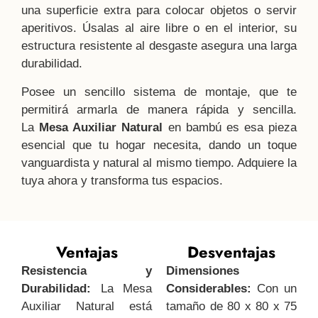
una superficie extra para colocar objetos o servir
aperitivos. Úsalas al aire libre o en el interior, su
estructura resistente al desgaste asegura una larga
durabilidad.
Posee un sencillo sistema de montaje, que te
permitirá armarla de manera rápida y sencilla.
La
Mesa Auxiliar Natural
en bambú es esa pieza
esencial que tu hogar necesita, dando un toque
vanguardista y natural al mismo tiempo. Adquiere la
tuya ahora y transforma tus espacios.
Ventajas
Desventajas
Resistencia y
Dimensiones
Durabilidad:
La Mesa
Considerables:
Con un
Auxiliar Natural está
tamaño de 80 x 80 x 75