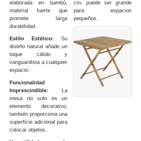
elaborada en bambú,
cm, puede ser grande
material fuerte que
para espacios
promete larga
pequeños.
durabilidad.
Estilo Estético:
Su
diseño natural añade un
toque cálido y
vanguardista a cualquier
espacio.
Funcionalidad
Imprescindible:
La
mesa no solo es un
elemento decorativo,
también proporciona una
superficie adicional para
colocar objetos.