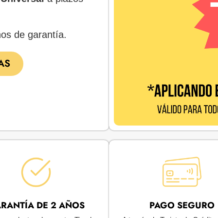
os de garantía.
AS
RANTÍA DE 2 AÑOS
PAGO SEGURO