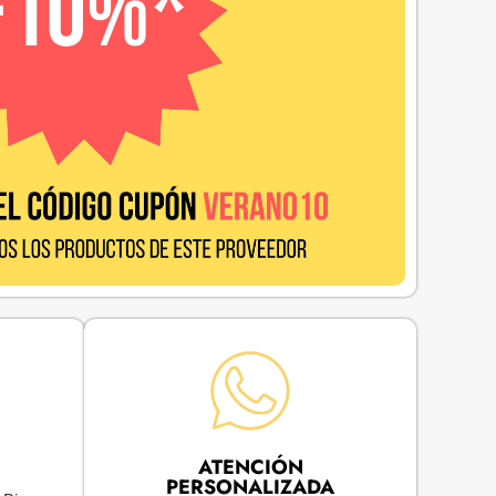
ATENCIÓN
PERSONALIZADA