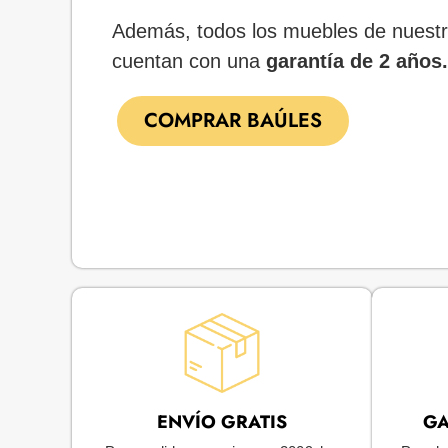
Además, todos los muebles de nuestr
cuentan con una
garantía de 2 años.
COMPRAR BAÚLES
ENVÍO GRATIS
GA