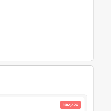
REBAJADO