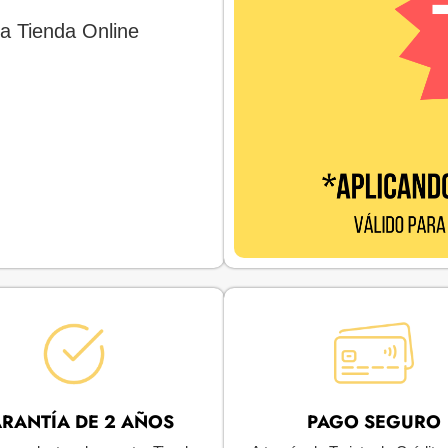
a Tienda Online
RANTÍA DE 2 AÑOS
PAGO SEGURO