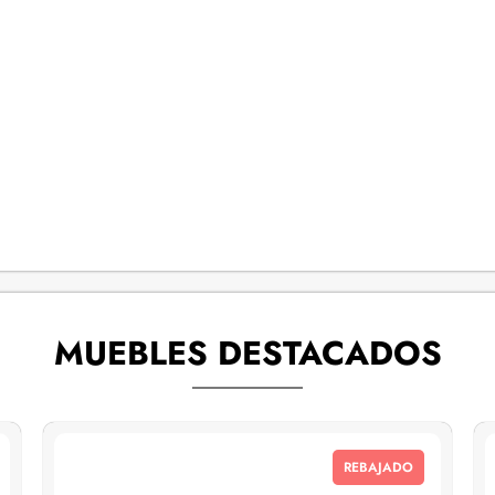
MUEBLES DESTACADOS
REBAJADO