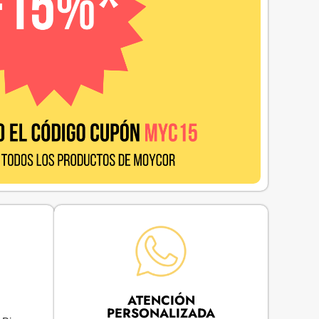
ATENCIÓN
PERSONALIZADA