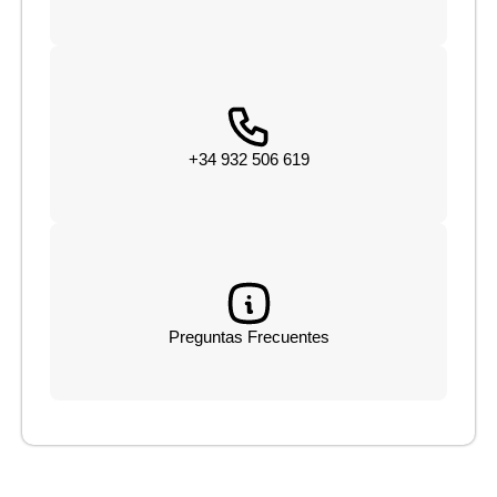
+34 932 506 619
Preguntas Frecuentes