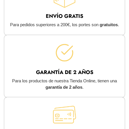
ENVÍO GRATIS
Para pedidos superiores a 200€, los portes son
gratuitos
.
GARANTÍA DE 2 AÑOS
Para los productos de nuestra Tienda Online, tienen una
garantía de 2 años
.