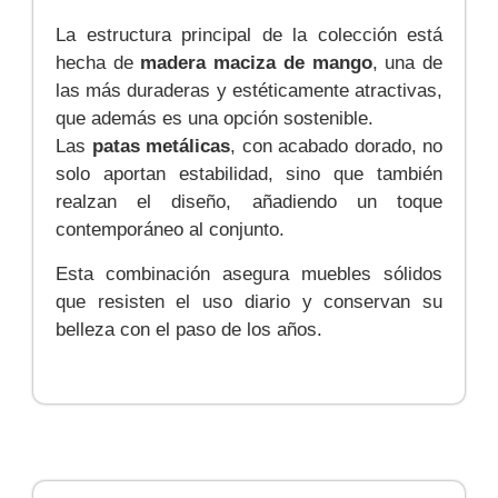
La estructura principal de la colección está
hecha de
madera maciza de mango
, una de
las más duraderas y estéticamente atractivas,
que además es una opción sostenible.
Las
patas metálicas
, con acabado dorado, no
solo aportan estabilidad, sino que también
realzan el diseño, añadiendo un toque
contemporáneo al conjunto.
Esta combinación asegura muebles sólidos
que resisten el uso diario y conservan su
belleza con el paso de los años.