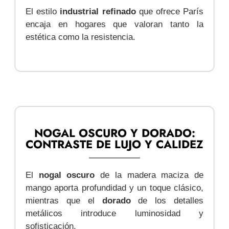
El estilo
industrial refinado
que ofrece París
encaja en hogares que valoran tanto la
estética como la resistencia.
NOGAL OSCURO Y DORADO:
CONTRASTE DE LUJO Y CALIDEZ
El
nogal oscuro
de la madera maciza de
mango aporta profundidad y un toque clásico,
mientras que el
dorado
de los detalles
metálicos introduce luminosidad y
sofisticación.