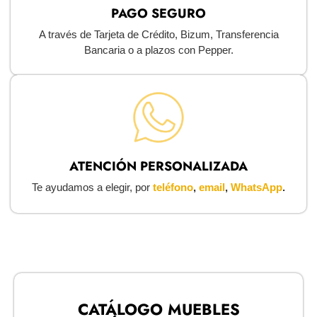
PAGO SEGURO
A través de Tarjeta de Crédito, Bizum, Transferencia
Bancaria o a plazos con Pepper.
ATENCIÓN PERSONALIZADA
Te ayudamos a elegir, por
teléfono
,
email
,
WhatsApp
.
CATÁLOGO MUEBLES