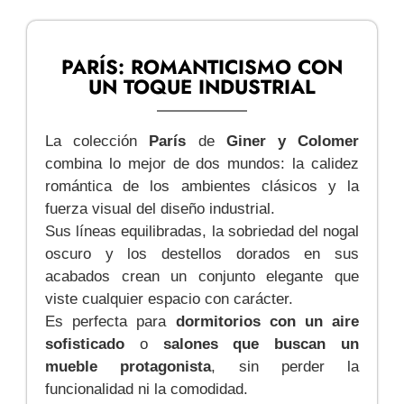
PARÍS: ROMANTICISMO CON
UN TOQUE INDUSTRIAL
La colección
París
de
Giner y Colomer
combina lo mejor de dos mundos: la calidez
romántica de los ambientes clásicos y la
fuerza visual del diseño industrial.
Sus líneas equilibradas, la sobriedad del nogal
oscuro y los destellos dorados en sus
acabados crean un conjunto elegante que
viste cualquier espacio con carácter.
Es perfecta para
dormitorios con un aire
sofisticado
o
salones que buscan un
mueble protagonista
, sin perder la
funcionalidad ni la comodidad.