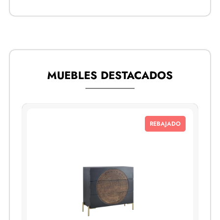
MUEBLES DESTACADOS
REBAJADO