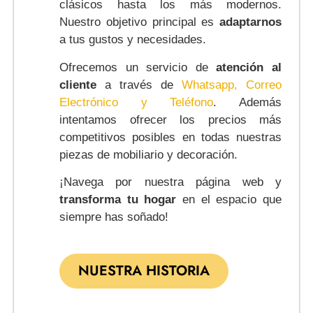
clásicos hasta los más modernos.
Nuestro objetivo principal es
adaptarnos
a tus gustos y necesidades.
Ofrecemos un servicio de
atención al
cliente
a través de
Whatsapp, Correo
Electrónico y Teléfono
. Además
intentamos ofrecer los precios más
competitivos posibles en todas nuestras
piezas de mobiliario y decoración.
¡Navega por nuestra página web y
transforma tu hogar
en el espacio que
siempre has soñado!
NUESTRA HISTORIA