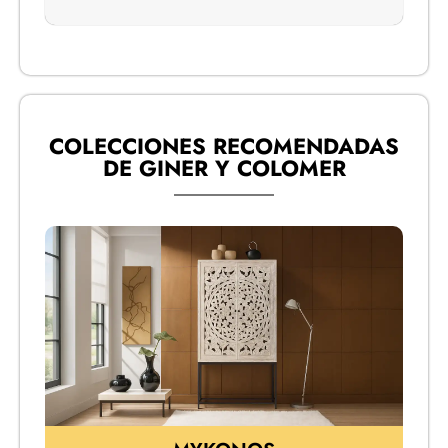
COLECCIONES RECOMENDADAS
DE GINER Y COLOMER