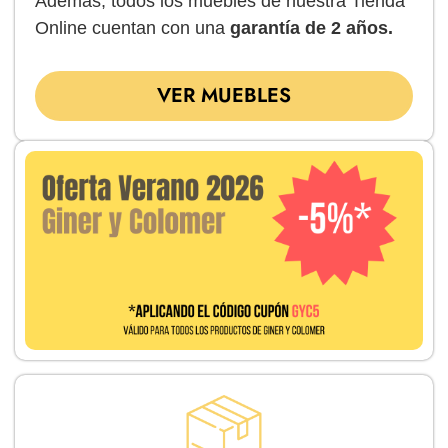
Además, todos los muebles de nuestra Tienda
Online cuentan con una
garantía de 2 años.
VER MUEBLES