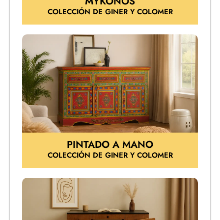
MYKONOS
COLECCIÓN DE GINER Y COLOMER
PINTADO A MANO
COLECCIÓN DE GINER Y COLOMER