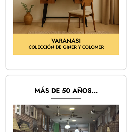
VARANASI
COLECCIÓN DE GINER Y COLOMER
MÁS DE 50 AÑOS...