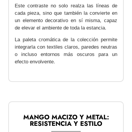
Este contraste no solo realza las líneas de
cada pieza, sino que también la convierte en
un elemento decorativo en sí misma, capaz
de elevar el ambiente de toda la estancia.
La paleta cromática de la colección permite
integrarla con textiles claros, paredes neutras
o incluso entornos más oscuros para un
efecto envolvente.
MANGO MACIZO Y METAL:
RESISTENCIA Y ESTILO