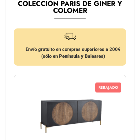
COLECCIÓN PARIS DE GINER Y
COLOMER
Envío gratuito en compras superiores a 200€
(
sólo en Península y Baleares
)
REBAJADO