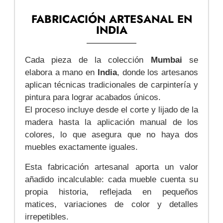
FABRICACIÓN ARTESANAL EN
INDIA
Cada pieza de la colección
Mumbai
se
elabora a mano en
India
, donde los artesanos
aplican técnicas tradicionales de carpintería y
pintura para lograr acabados únicos.
El proceso incluye desde el corte y lijado de la
madera hasta la aplicación manual de los
colores, lo que asegura que no haya dos
muebles exactamente iguales.
Esta fabricación artesanal aporta un valor
añadido incalculable: cada mueble cuenta su
propia historia, reflejada en pequeños
matices, variaciones de color y detalles
irrepetibles.