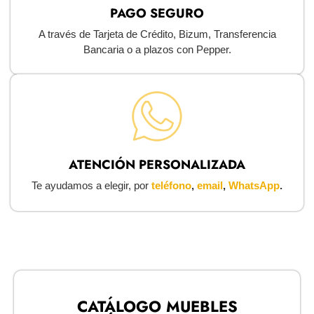
PAGO SEGURO
A través de Tarjeta de Crédito, Bizum, Transferencia
Bancaria o a plazos con Pepper.
ATENCIÓN PERSONALIZADA
Te ayudamos a elegir, por
teléfono
,
email
,
WhatsApp
.
CATÁLOGO MUEBLES