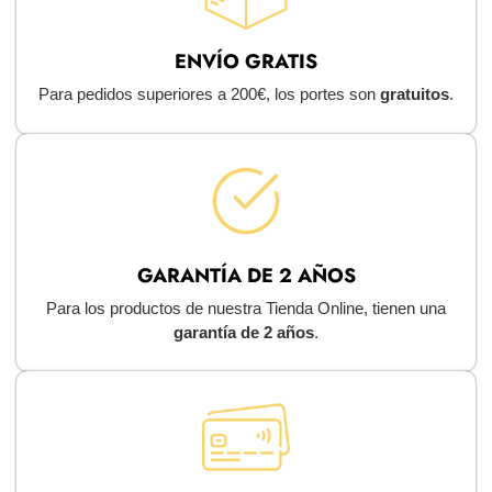
ENVÍO GRATIS
Para pedidos superiores a 200€, los portes son
gratuitos
.
GARANTÍA DE 2 AÑOS
Para los productos de nuestra Tienda Online, tienen una
garantía de 2 años
.