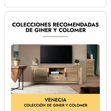
COLECCIONES RECOMENDADAS
DE GINER Y COLOMER
VENECIA
COLECCIÓN DE GINER Y COLOMER