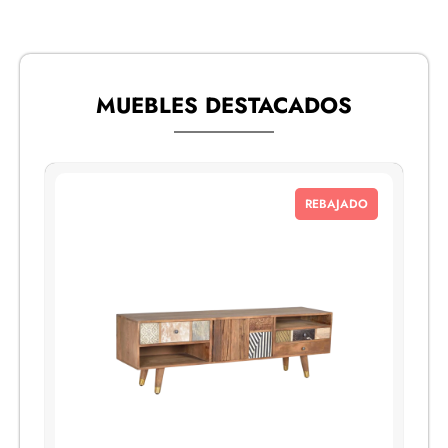
MUEBLES DESTACADOS
REBAJADO