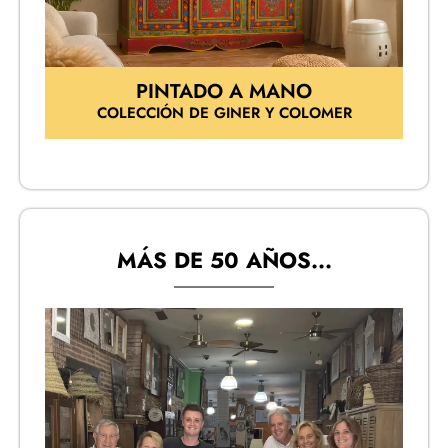
PINTADO A MANO
COLECCIÓN DE GINER Y COLOMER
MÁS DE 50 AÑOS...