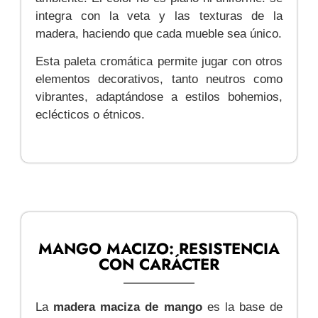
integra con la veta y las texturas de la
madera, haciendo que cada mueble sea único.
Esta paleta cromática permite jugar con otros
elementos decorativos, tanto neutros como
vibrantes, adaptándose a estilos bohemios,
eclécticos o étnicos.
MANGO MACIZO: RESISTENCIA
CON CARÁCTER
La
madera maciza de mango
es la base de