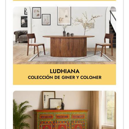
LUDHIANA
COLECCIÓN DE GINER Y COLOMER