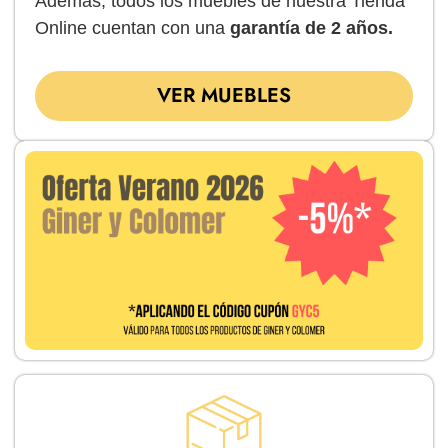
Además, todos los muebles de nuestra Tienda
Online cuentan con una
garantía de 2 años.
VER MUEBLES