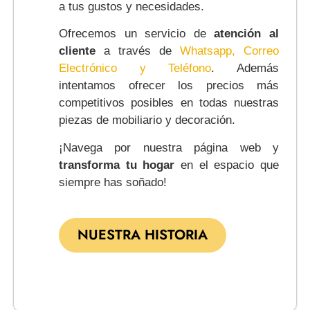
a tus gustos y necesidades.
Ofrecemos un servicio de
atención al
cliente
a través de
Whatsapp, Correo
Electrónico y Teléfono
. Además
intentamos ofrecer los precios más
competitivos posibles en todas nuestras
piezas de mobiliario y decoración.
¡Navega por nuestra página web y
transforma tu hogar
en el espacio que
siempre has soñado!
NUESTRA HISTORIA