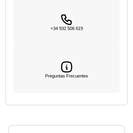
+34 932 506 619
Preguntas Frecuentes