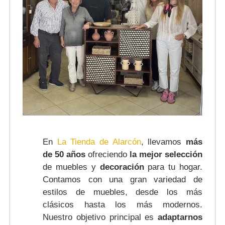
En
La Tienda de Alarcón
, llevamos
más
de 50 años
ofreciendo
la mejor selección
de muebles y
decoración
para tu hogar.
Contamos con una gran variedad de
estilos de muebles, desde los más
clásicos hasta los más modernos.
Nuestro objetivo principal es
adaptarnos