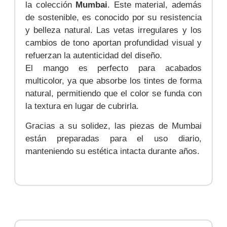
la colección
Mumbai
. Este material, además
de sostenible, es conocido por su resistencia
y belleza natural. Las vetas irregulares y los
cambios de tono aportan profundidad visual y
refuerzan la autenticidad del diseño.
El mango es perfecto para acabados
multicolor, ya que absorbe los tintes de forma
natural, permitiendo que el color se funda con
la textura en lugar de cubrirla.
Gracias a su solidez, las piezas de Mumbai
están preparadas para el uso diario,
manteniendo su estética intacta durante años.