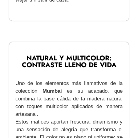
NATURAL Y MULTICOLOR:
CONTRASTE LLENO DE VIDA
Uno de los elementos más llamativos de la
colección
Mumbai
es su acabado, que
combina la base cálida de la madera natural
con toques multicolor aplicados de manera
artesanal.
Estos matices aportan frescura, dinamismo y
una sensación de alegría que transforma el
ambiente. El color no es plano ni uniforme: se