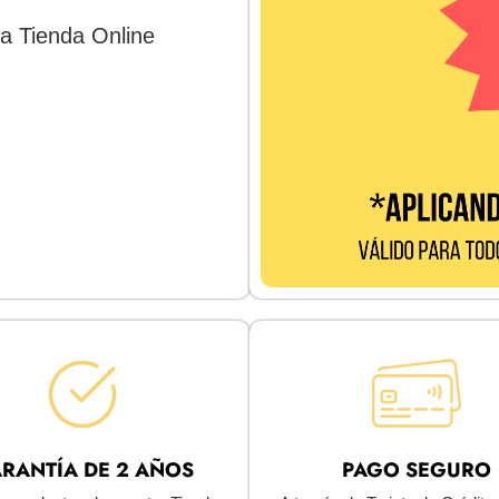
a Tienda Online
RANTÍA DE 2 AÑOS
PAGO SEGURO