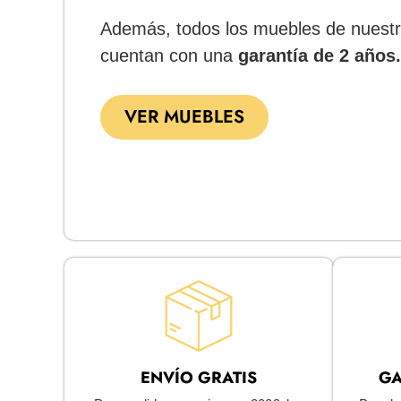
Además, todos los muebles de nuestr
cuentan con una
garantía de 2 años.
VER MUEBLES
ENVÍO GRATIS
GA