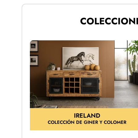
COLECCION
IRELAND
COLECCIÓN DE GINER Y COLOMER