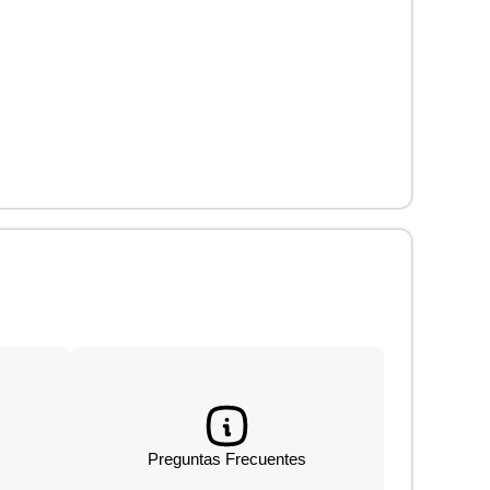
Preguntas Frecuentes