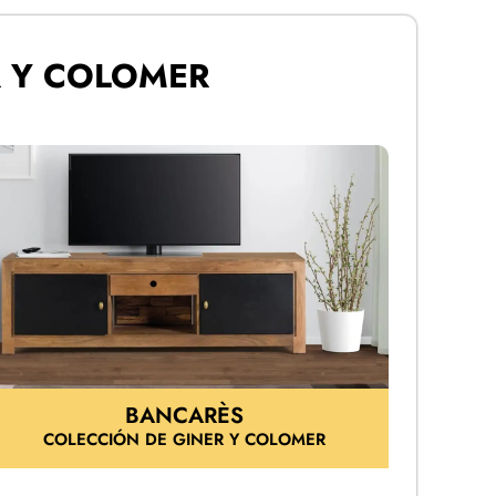
 Y COLOMER
BANCARÈS
COLECCIÓN DE GINER Y COLOMER