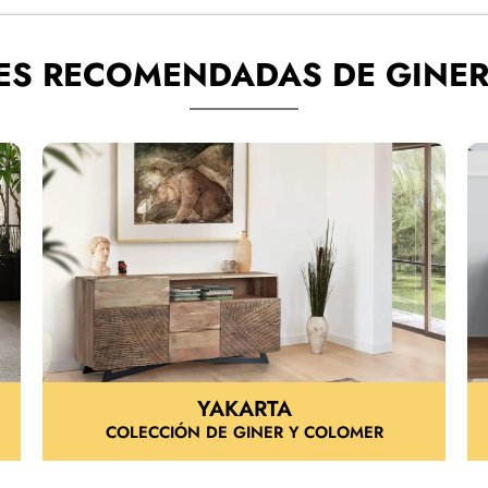
ES RECOMENDADAS DE GINER
YAKARTA
COLECCIÓN DE GINER Y COLOMER