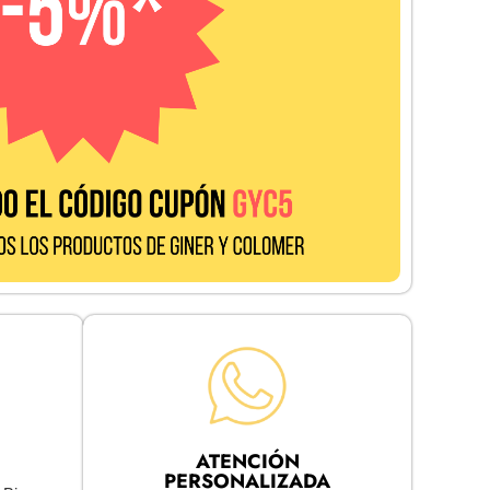
ATENCIÓN
PERSONALIZADA