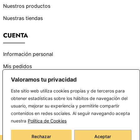
Nuestros productos
Nuestras tiendas
CUENTA
Información personal
Mis pedidos
Valoramos tu privacidad
¿PODEMOS AYUDARTE?
Este sitio web utiliza cookies propias y de terceros para
obtener estadísticas sobre los hábitos de navegación del
Centro de ayuda
usuario, mejorar su experiencia y permitirle compartir
contenidos en redes sociales. Al seguir navegando acepta
Preguntas frecuentes
nuestra
Política de Cookies
Rechazar
Aceptar