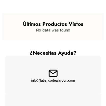
Últimos Productos Vistos
No data was found
¿Necesitas Ayuda?
info@latiendadealarcon.com