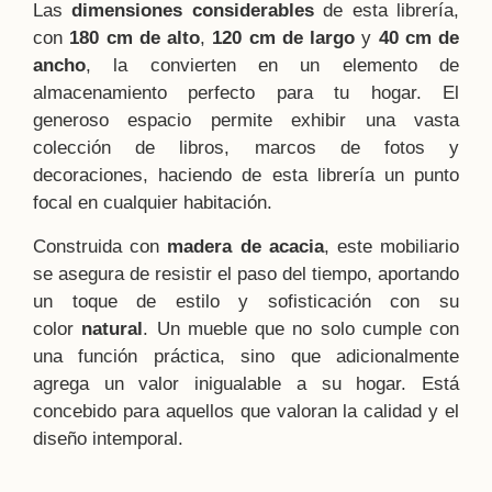
Las
dimensiones considerables
de esta librería,
con
180 cm de alto
,
120 cm de largo
y
40 cm de
ancho
, la convierten en un elemento de
almacenamiento perfecto para tu hogar. El
generoso espacio permite exhibir una vasta
colección de libros, marcos de fotos y
decoraciones, haciendo de esta librería un punto
focal en cualquier habitación.
Construida con
madera de acacia
, este mobiliario
se asegura de resistir el paso del tiempo, aportando
un toque de estilo y sofisticación con su
color
natural
. Un mueble que no solo cumple con
una función práctica, sino que adicionalmente
agrega un valor inigualable a su hogar. Está
concebido para aquellos que valoran la calidad y el
diseño intemporal.