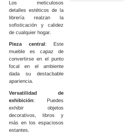
Los meticulosos
detalles estéticos de la
librería realzan la
sofisticación y calidez
de cualquier hogar.
Pieza central
: Este
mueble es capaz de
convertirse en el punto
focal en el ambiente
dada su destacbable
apariencia.
Versatilidad de
exhibición
: Puedes
exhibir objetos
decorativos, libros y
más en los espaciosos
estantes.