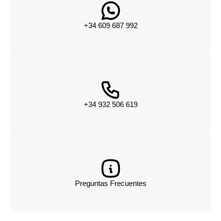
+34 609 687 992
+34 932 506 619
Preguntas Frecuentes