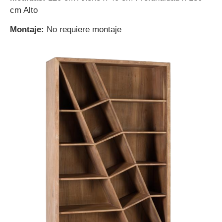
cm Alto
Montaje:
No requiere montaje