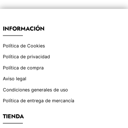
INFORMACIÓN
Política de Cookies
Política de privacidad
Política de compra
Aviso legal
Condiciones generales de uso
Política de entrega de mercancía
TIENDA