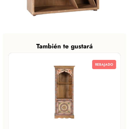
También te gustará
REBAJADO