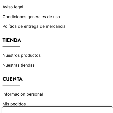
Aviso legal
Condiciones generales de uso
Política de entrega de mercancía
TIENDA
Nuestros productos
Nuestras tiendas
CUENTA
Información personal
Mis pedidos