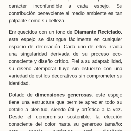
carácter inconfundible a cada espejo. Su
contribución benevolente al medio ambiente es tan
palpable como su belleza.
Enriquecidos con un tono de
Diamante Reciclado
,
este espejo se distingue fácilmente en cualquier
espacio de decoración. Cada uno de ellos irradia
una singularidad derivada de su proceso eco-
consciente y diseño crítico. Fiel a su adaptabilidad,
su diseño atemporal fluye sin esfuerzo con una
variedad de estilos decorativos sin comprometer su
identidad.
Dotado de
dimensiones generosas
, este espejo
tiene una estructura que permite apreciar todo su
detalle a plenitud, siendo útil y artístico a la vez.
Desde el compromiso sostenible, la elección
consciente del color hasta su generoso tamaño;