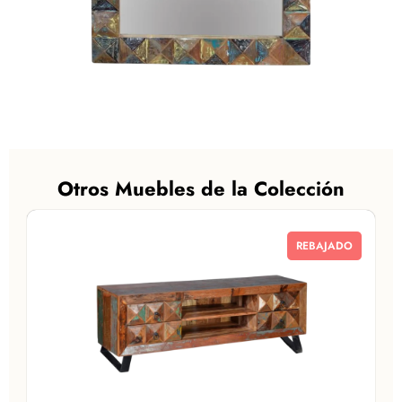
Otros Muebles de la Colección
REBAJADO