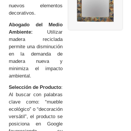
nuevos elementos
decorativos.
Abogado del Medio
Ambiente:
Utilizar
madera reciclada
permite una disminución
en la demanda de
madera nueva y
minimiza el impacto
ambiental.
Selección de Producto
:
Al buscar con palabras
clave como: “mueble
ecológico” o “decoración
versátil”, el producto se
posiciona en Google