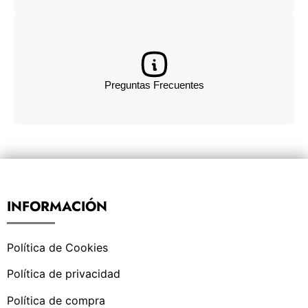
Preguntas Frecuentes
INFORMACIÓN
Política de Cookies
Política de privacidad
Política de compra