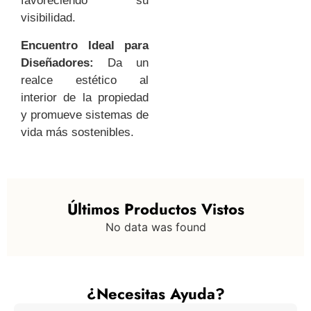
favoreciendo su
visibilidad.
Encuentro Ideal para
Diseñadores:
Da un
realce estético al
interior de la propiedad
y promueve sistemas de
vida más sostenibles.
Últimos Productos Vistos
No data was found
¿Necesitas Ayuda?