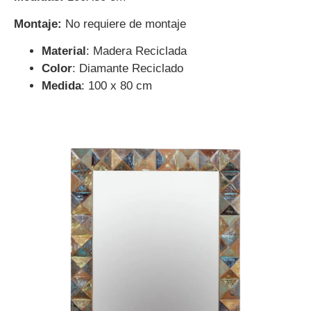
Montaje:
No requiere de montaje
Material
: Madera Reciclada
Color
: Diamante Reciclado
Medida
: 100 x 80 cm