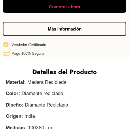
Comprar ahora
Más información
Vendedor Certificado
Pago 100% Seguro
Detalles del Producto
Material:
Madera Reciclada
Color:
Diamante reciclado
Diseño:
Diamante Reciclado
Origen:
India
Medidas:
100X80 cm