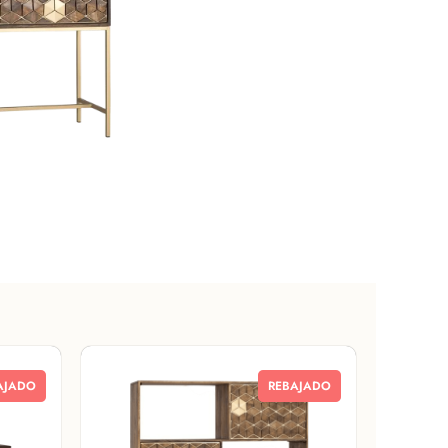
AJADO
REBAJADO