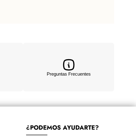
Preguntas Frecuentes
¿PODEMOS AYUDARTE?