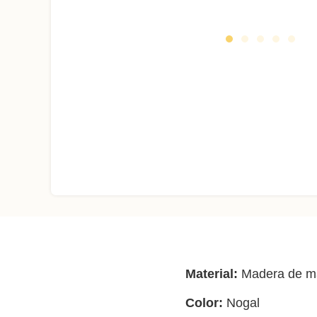
Material:
Madera de m
Color:
Nogal