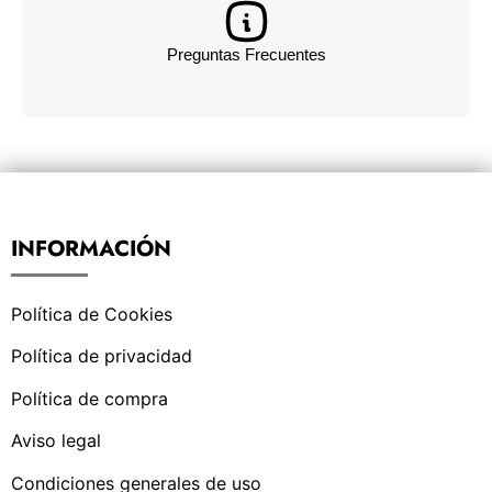
Preguntas Frecuentes
INFORMACIÓN
Política de Cookies
Política de privacidad
Política de compra
Aviso legal
Condiciones generales de uso