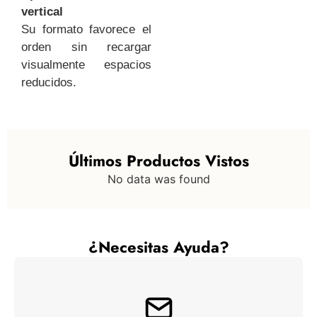
vertical
Su formato favorece el
orden sin recargar
visualmente espacios
reducidos.
Últimos Productos Vistos
No data was found
¿Necesitas Ayuda?