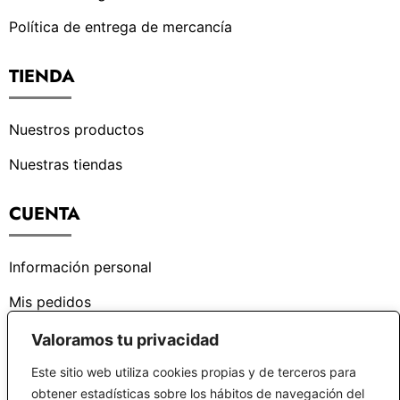
Política de entrega de mercancía
TIENDA
Nuestros productos
Nuestras tiendas
CUENTA
Información personal
Mis pedidos
Valoramos tu privacidad
¿PODEMOS AYUDARTE?
Este sitio web utiliza cookies propias y de terceros para
obtener estadísticas sobre los hábitos de navegación del