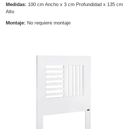
Medidas:
100 cm Ancho x 3 cm Profundidad x 135 cm
Alto
Montaje:
No requiere montaje