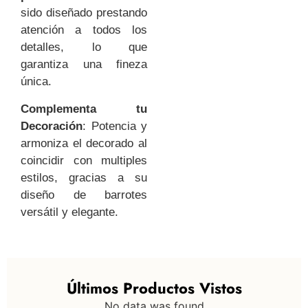
sido diseñado prestando
atención a todos los
detalles, lo que
garantiza una fineza
única.
Complementa tu
Decoración
: Potencia y
armoniza el decorado al
coincidir con multiples
estilos, gracias a su
diseño de barrotes
versátil y elegante.
Últimos Productos Vistos
No data was found