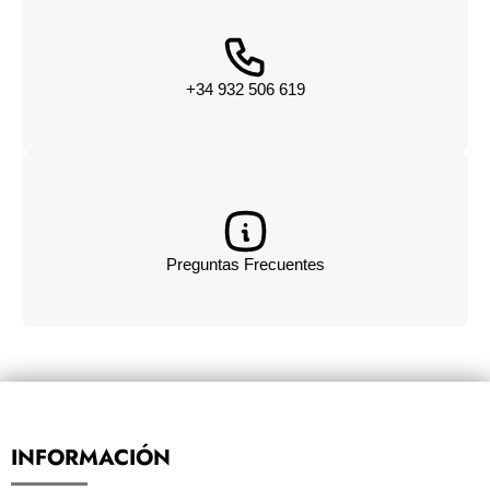
+34 932 506 619
Preguntas Frecuentes
INFORMACIÓN