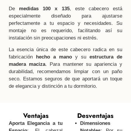
De
medidas 100 x 135
, este cabecero está
especialmente diseñado para ajustarse
perfectamente a tu espacio y necesidades. Su
montaje no es requerido, facilitando así su
instalación sin preocupaciones ni estrés.
La esencia única de este cabecero radica en su
fabricación
hecho a mano
y su
estructura de
madera maciza
. Para mantener su apariencia y
durabilidad, recomendamos limpiar con un paño
seco. Estamos seguros de que aportará un toque
de elegancia y distinción a tu dormitorio.
Ventajas
Desventajas
Aporta Elegancia a tu
Dimensiones
Espacio
: El cabezal
Notables
: Por su