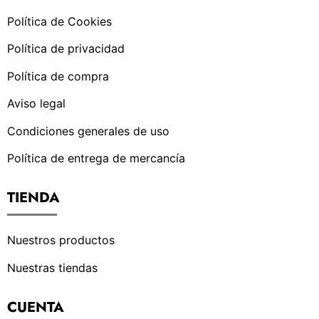
Política de Cookies
Política de privacidad
Política de compra
Aviso legal
Condiciones generales de uso
Política de entrega de mercancía
TIENDA
Nuestros productos
Nuestras tiendas
CUENTA