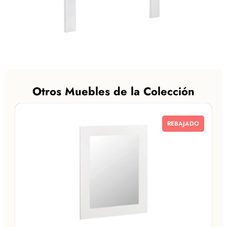
Otros Muebles de la Colección
REBAJADO