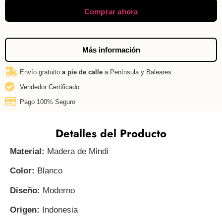
Comprar ahora
Más información
Envío gratuito
a pie de calle
a Península y Baleares
Vendedor Certificado
Pago 100% Seguro
Detalles del Producto
Material:
Madera de Mindi
Color:
Blanco
Diseño:
Moderno
Origen:
Indonesia