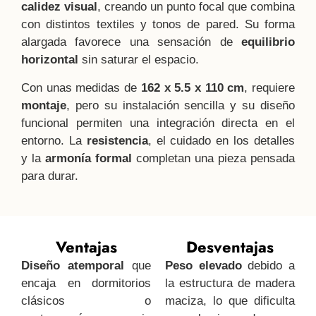
calidez visual
, creando un punto focal que combina
con distintos textiles y tonos de pared. Su forma
alargada favorece una sensación de
equilibrio
horizontal
sin saturar el espacio.
Con unas medidas de
162 x 5.5 x 110 cm
, requiere
montaje
, pero su instalación sencilla y su diseño
funcional permiten una integración directa en el
entorno. La
resistencia
, el cuidado en los detalles
y la
armonía formal
completan una pieza pensada
para durar.
Ventajas
Desventajas
Diseño atemporal
que
Peso elevado
debido a
encaja en dormitorios
la estructura de madera
clásicos o
maciza, lo que dificulta