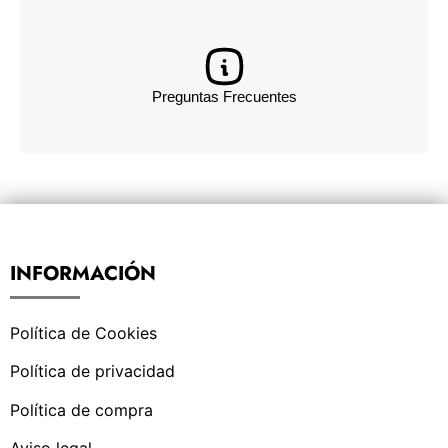
Preguntas Frecuentes
INFORMACIÓN
Política de Cookies
Política de privacidad
Política de compra