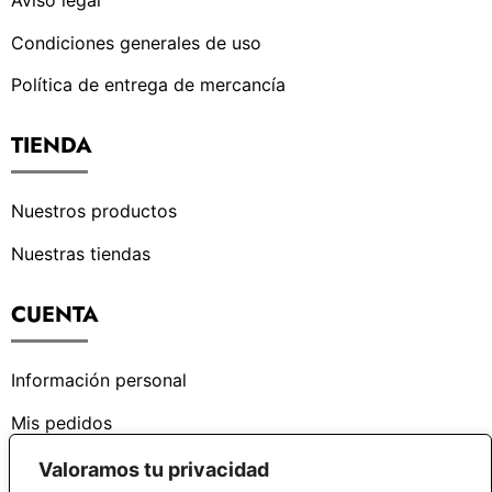
Aviso legal
Condiciones generales de uso
Política de entrega de mercancía
TIENDA
Nuestros productos
Nuestras tiendas
CUENTA
Información personal
Mis pedidos
Valoramos tu privacidad
¿PODEMOS AYUDARTE?