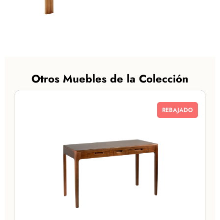
Otros Muebles de la Colección
REBAJADO