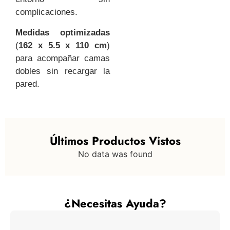
complicaciones.
Medidas optimizadas
(
162 x 5.5 x 110 cm
)
para acompañar camas
dobles sin recargar la
pared.
Últimos Productos Vistos
No data was found
¿Necesitas Ayuda?