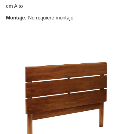
cm Alto
Montaje:
No requiere montaje