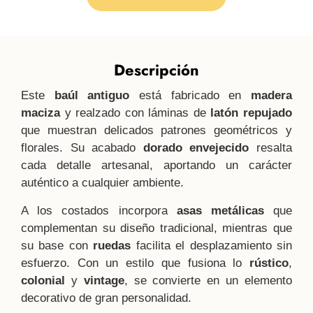
Descripción
Este
baúl antiguo
está fabricado en
madera
maciza
y realzado con láminas de
latón repujado
que muestran delicados patrones geométricos y
florales. Su acabado
dorado envejecido
resalta
cada detalle artesanal, aportando un carácter
auténtico a cualquier ambiente.
A los costados incorpora
asas metálicas
que
complementan su diseño tradicional, mientras que
su base con
ruedas
facilita el desplazamiento sin
esfuerzo. Con un estilo que fusiona lo
rústico
,
colonial
y
vintage
, se convierte en un elemento
decorativo de gran personalidad.