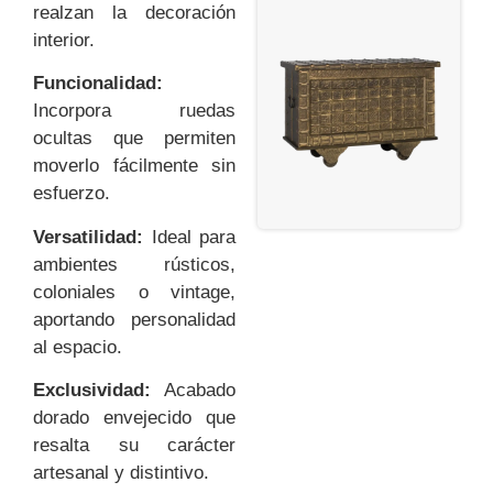
realzan la decoración
interior.
Funcionalidad:
Incorpora ruedas
ocultas que permiten
moverlo fácilmente sin
esfuerzo.
Versatilidad:
Ideal para
ambientes rústicos,
coloniales o vintage,
aportando personalidad
al espacio.
Exclusividad:
Acabado
dorado envejecido que
resalta su carácter
artesanal y distintivo.