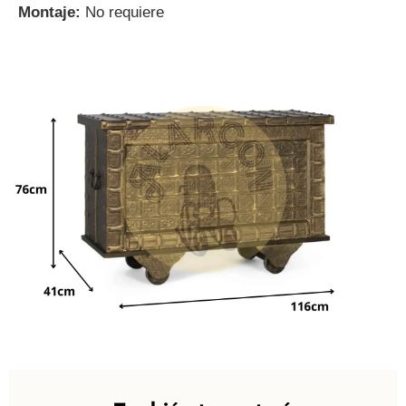
Montaje:
No requiere