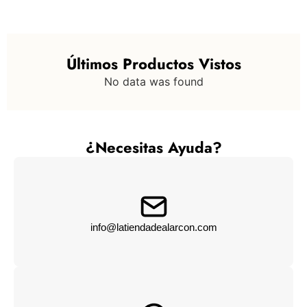
Últimos Productos Vistos
No data was found
¿Necesitas Ayuda?
info@latiendadealarcon.com