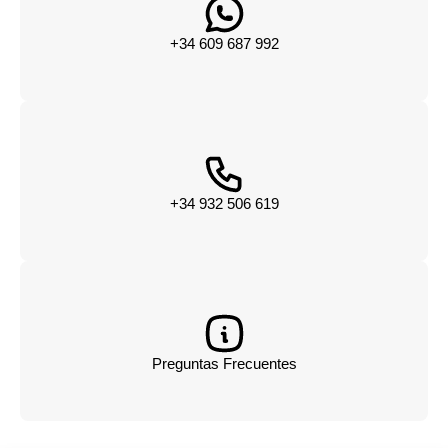
+34 609 687 992
+34 932 506 619
Preguntas Frecuentes