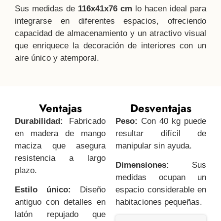
Sus medidas de
116x41x76 cm
lo hacen ideal para
integrarse en diferentes espacios, ofreciendo
capacidad de almacenamiento y un atractivo visual
que enriquece la decoración de interiores con un
aire único y atemporal.
Ventajas
Desventajas
Durabilidad:
Fabricado
Peso:
Con 40 kg puede
en madera de mango
resultar difícil de
maciza que asegura
manipular sin ayuda.
resistencia a largo
Dimensiones:
Sus
plazo.
medidas ocupan un
Estilo único:
Diseño
espacio considerable en
antiguo con detalles en
habitaciones pequeñas.
latón repujado que