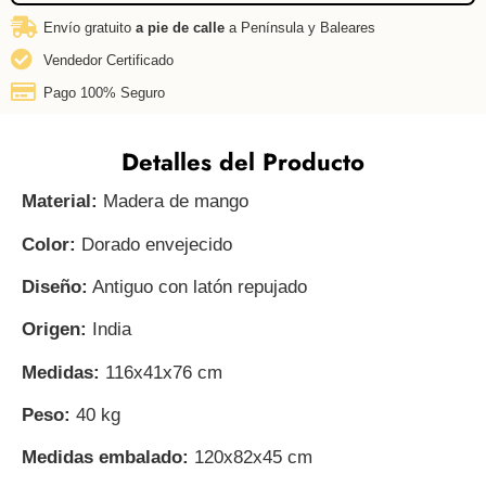
Envío gratuito
a pie de calle
a Península y Baleares
Vendedor Certificado
Pago 100% Seguro
Detalles del Producto
Material:
Madera de mango
Color:
Dorado envejecido
Diseño:
Antiguo con latón repujado
Origen:
India
Medidas:
116x41x76 cm
Peso:
40 kg
Medidas embalado:
120x82x45 cm