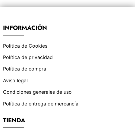
INFORMACIÓN
Política de Cookies
Política de privacidad
Política de compra
Aviso legal
Condiciones generales de uso
Política de entrega de mercancía
TIENDA