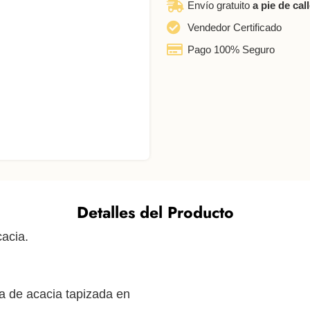
Envío gratuito
a pie de cal
Vendedor Certificado
Pago 100% Seguro
Detalles del Producto
acia.
 de acacia tapizada en