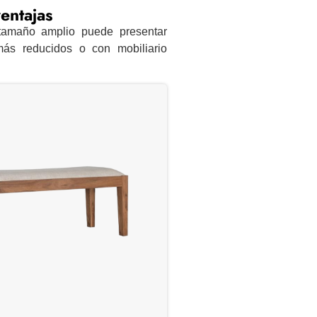
entajas
amaño amplio puede presentar
más reducidos o con mobiliario