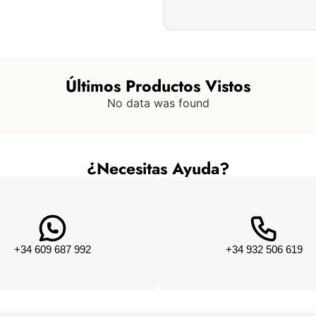
Últimos Productos Vistos
No data was found
¿Necesitas Ayuda?
+34 609 687 992
+34 932 506 619