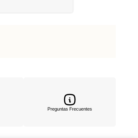
Preguntas Frecuentes