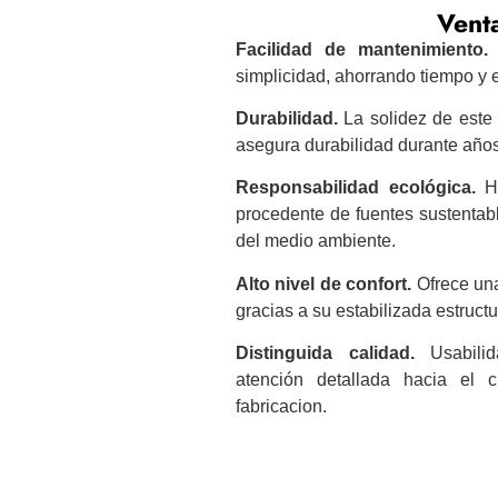
Venta
Facilidad de mantenimiento.
simplicidad, ahorrando tiempo y 
Durabilidad.
La solidez de este
asegura durabilidad durante años
Responsabilidad ecológica.
He
procedente de fuentes sustentab
del medio ambiente.
Alto nivel de confort.
Ofrece una
gracias a su estabilizada estructu
Distinguida calidad.
Usabilid
atención detallada hacia el
fabricacion.