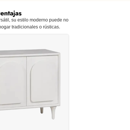
entajas
sátil, su estilo moderno puede no
ogar tradicionales o rústicas.