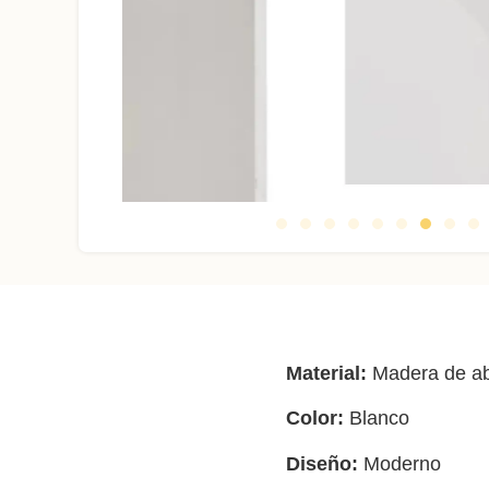
Material:
Madera de a
Color:
Blanco
Diseño:
Moderno