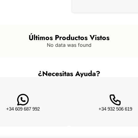
Últimos Productos Vistos
No data was found
¿Necesitas Ayuda?
+34 609 687 992
+34 932 506 619