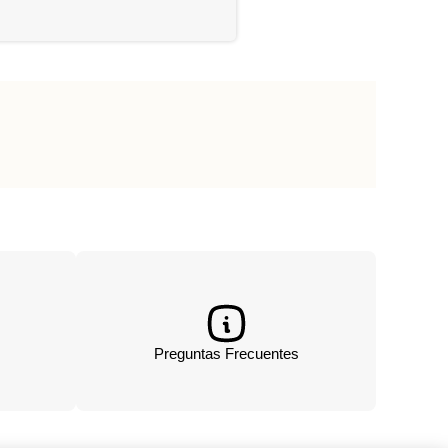
Preguntas Frecuentes