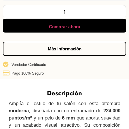
Comprar ahora
Más información
Vendedor Certificado
Pago 100% Seguro
Descripción
Amplía el estilo de tu salón con esta alfombra
moderna
, diseñada con un entramado de
224.000
puntos/m²
y un pelo de
6 mm
que aporta suavidad
y un acabado visual atractivo. Su composición