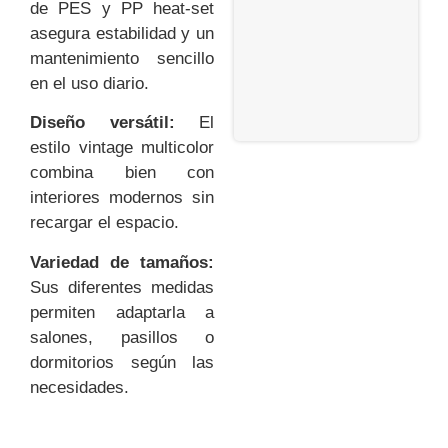
de PES y PP heat-set
asegura estabilidad y un
mantenimiento sencillo
en el uso diario.
Diseño versátil:
El
estilo vintage multicolor
combina bien con
interiores modernos sin
recargar el espacio.
Variedad de tamaños:
Sus diferentes medidas
permiten adaptarla a
salones, pasillos o
dormitorios según las
necesidades.