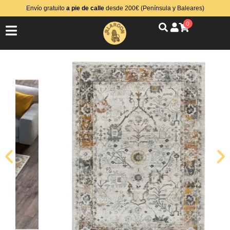
Envío gratuito
a pie de calle
desde 200€ (Península y Baleares)
0