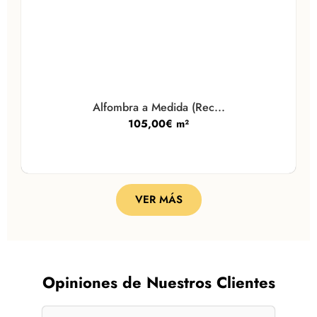
Alfombra a Medida (Rec...
105,00
€
m²
VER MÁS
Opiniones de Nuestros Clientes