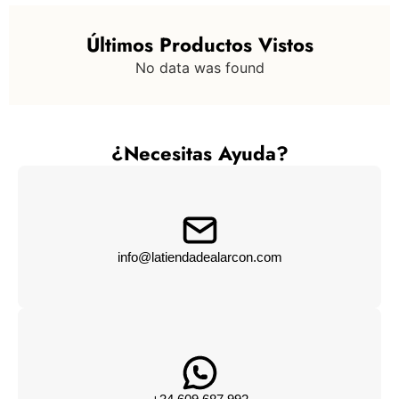
Últimos Productos Vistos
No data was found
¿Necesitas Ayuda?
info@latiendadealarcon.com