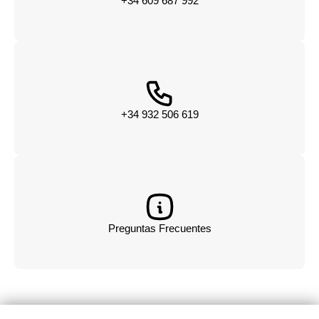
+34 609 687 992
+34 932 506 619
Preguntas Frecuentes