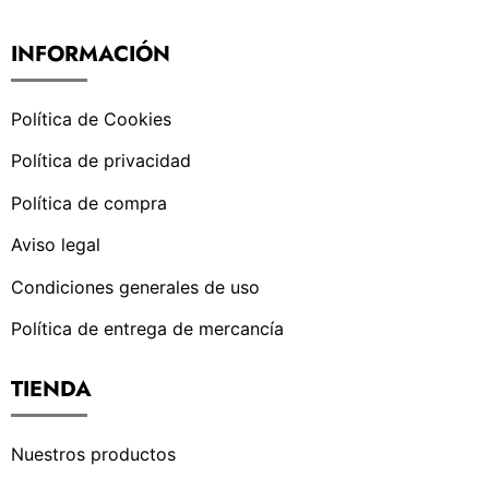
INFORMACIÓN
Política de Cookies
Política de privacidad
Política de compra
Aviso legal
Condiciones generales de uso
Política de entrega de mercancía
TIENDA
Nuestros productos