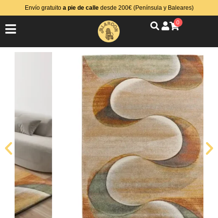
Envío gratuito
a pie de calle
desde 200€ (Península y Baleares)
0