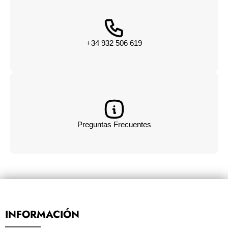
+34 932 506 619
Preguntas Frecuentes
INFORMACIÓN