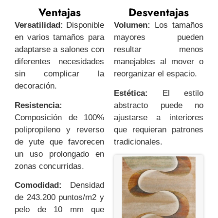
Ventajas
Desventajas
Versatilidad:
Disponible
Volumen:
Los tamaños
en varios tamaños para
mayores pueden
adaptarse a salones con
resultar menos
diferentes necesidades
manejables al mover o
sin complicar la
reorganizar el espacio.
decoración.
Estética:
El estilo
Resistencia:
abstracto puede no
Composición de 100%
ajustarse a interiores
polipropileno y reverso
que requieran patrones
de yute que favorecen
tradicionales.
un uso prolongado en
zonas concurridas.
Comodidad:
Densidad
de 243.200 puntos/m2 y
pelo de 10 mm que