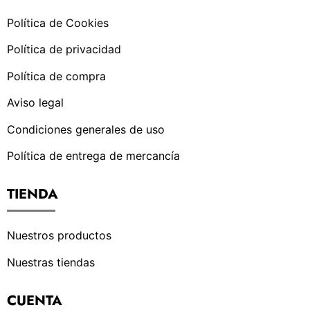
Política de Cookies
Política de privacidad
Política de compra
Aviso legal
Condiciones generales de uso
Política de entrega de mercancía
TIENDA
Nuestros productos
Nuestras tiendas
CUENTA