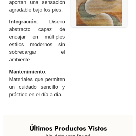
aportan una sensación
agradable bajo los pies.
Integración:
Diseño
abstracto capaz de
encajar en múltiples
estilos modernos sin
sobrecargar el
ambiente.
Mantenimiento:
Materiales que permiten
un cuidado sencillo y
práctico en el día a día.
Últimos Productos Vistos