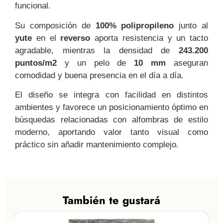
funcional.
Su composición de
100% polipropileno
junto al
yute
en el
reverso
aporta resistencia y un tacto
agradable, mientras la densidad de
243.200
puntos/m2
y un pelo de
10 mm
aseguran
comodidad y buena presencia en el día a día.
El diseño se integra con facilidad en distintos
ambientes y favorece un posicionamiento óptimo en
búsquedas relacionadas con alfombras de estilo
moderno, aportando valor tanto visual como
práctico sin añadir mantenimiento complejo.
También te gustará