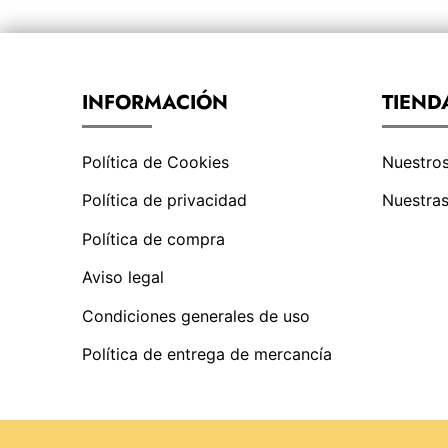
INFORMACIÓN
TIEND
Política de Cookies
Nuestro
Política de privacidad
Nuestras
Política de compra
Aviso legal
Condiciones generales de uso
Política de entrega de mercancía