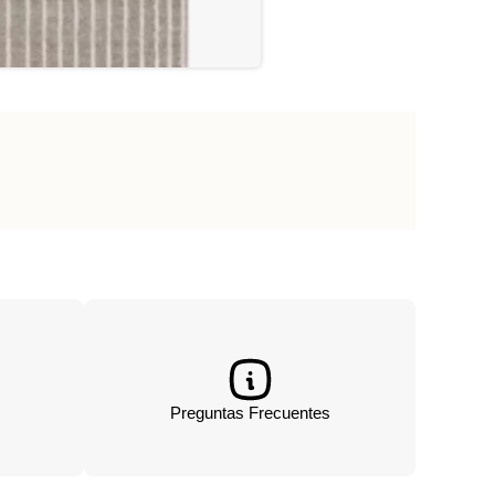
Preguntas Frecuentes