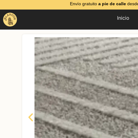
Envío gratuito
a pie de calle
desde
Inicio