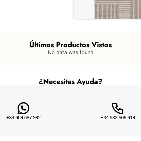
Últimos Productos Vistos
No data was found
¿Necesitas Ayuda?
+34 609 687 992
+34 932 506 619