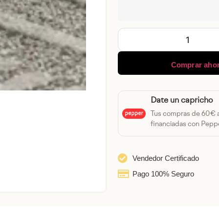
Comprar aho
Date un capricho
Tus compras de 60€
financiadas con Peppe
Vendedor Certificado
Pago 100% Seguro